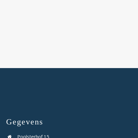
Gegevens
Poolsterhof 15