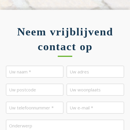
Neem vrijblijvend
contact op