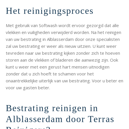
Het reinigingsproces
Met gebruik van Softwash wordt ervoor gezorgd dat alle
vlekken en vuiligheden verwijderd worden. Na het reinigen
van uw bestrating in Alblasserdam door onze specialisten
zal uw bestrating er weer als nieuw uitzien. U kunt weer
tevreden naar uw bestrating kijken zonder zich te hoeven
storen aan de vlekken of bladeren die aanwezig zijn. Ook
kunt u weer met een gerust hart mensen uitnodigen
zonder dat u zich hoeft te schamen voor het
onaantrekkelijke uiterlijk van uw bestrating. Voor u beter en
voor uw gasten beter.
Bestrating reinigen in
Alblasserdam door Terras