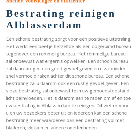
Sneller, voordeliger en efficiënter
Bestrating reinigen
Alblasserdam
Een schone bestrating zorgt voor een positieve uitstraling.
Het werkt een beetje hetzelfde als een opgeruimd bureau
tegenover een rommelig bureau. Het rommelige bureau
zal onbewust wat ergernis opwekken. Een schoon bureau
zal daarentegen een goed gevoel geven en u zal minder
snel vermoeid raken achter dit schone bureau. Een schone
bestrating zal u daarom ook een rustig gevoel geven. Een
vieze bestrating zal onbewust toch uw gemoedstoestand
licht beïnvloeden. Het is daarom aan te raden om af en toe
uw bestrating in Alblasserdam te reinigen. Dit ziet er voor
u en uw bezoekers beter uit en iedereen kan een schone
bestrating meer waarderen dan een bestrating vol met
bladeren, vlekken en andere oneffenheden.