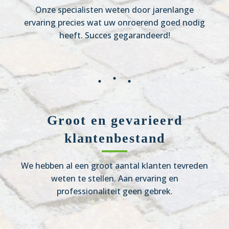
Onze specialisten weten door jarenlange
ervaring precies wat uw onroerend goed nodig
heeft. Succes gegarandeerd!
Groot en gevarieerd
klantenbestand
We hebben al een groot aantal klanten tevreden
weten te stellen. Aan ervaring en
professionaliteit geen gebrek.