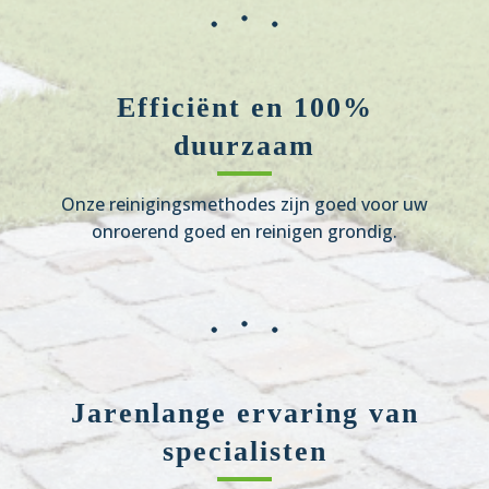
Efficiënt en 100%
duurzaam
Onze reinigingsmethodes zijn goed voor uw
onroerend goed en reinigen grondig.
Jarenlange ervaring van
specialisten