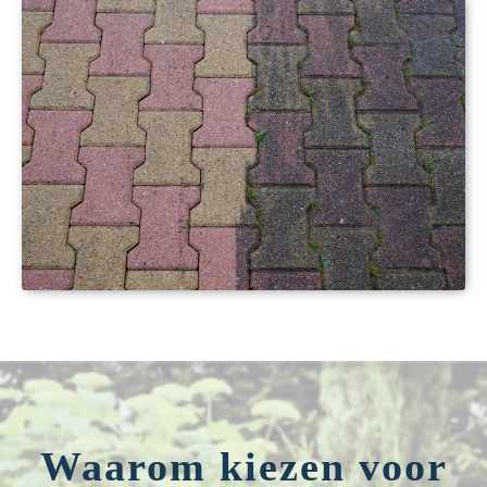
Waarom kiezen voor