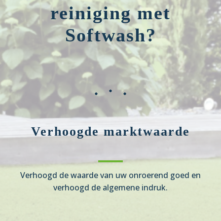
reiniging met
Softwash?
Verhoogde marktwaarde
Verhoogd de waarde van uw onroerend goed en
verhoogd de algemene indruk.