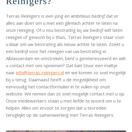
Reinigers?
Terras Reinigers is een jong en ambitieus bedrijf dat er
alles aan doet om u met een glimlach achter te laten na
onze reiniging. Of u nou bestrating bij uw bedrijf wilt laten
reinigen of gewoon bij u thuis, Terras Reinigers staat voor
u klaar om uw bestrating als nieuw achter te laten. Zoekt u
een bedrijf voor het reinigen van uw bestrating in
Alblasserdam en omstreken, bent u geïnteresseerd en wilt
u contact met ons opnemen? Dat kan! Stuur een mailtje
naar
info@terras-reinigers.nl
en we komen zo snel mogelijk
bij u terug. Daarnaast heeft u de mogelijkheid om
eenvoudig het contactformulier in te vullen op onze
website. We nemen dan zo snel mogelijk contact met u op.
Onze medewerkers staan u met liefde te woord om u te
helpen. Alles om ervoor te zorgen dat u tevreden
terugkijkt op de samenwerking met Terras Reinigers.