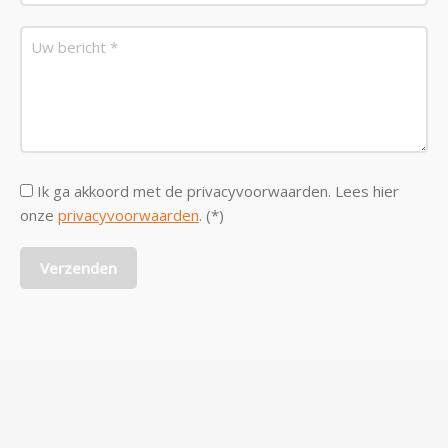
Ik ga akkoord met de privacyvoorwaarden.
Lees hier
onze
privacyvoorwaarden
. (*)