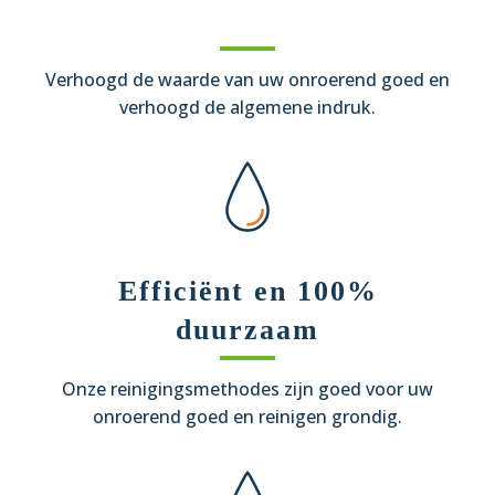
Verhoogd de waarde van uw onroerend goed en
verhoogd de algemene indruk.
Efficiënt en 100%
duurzaam
Onze reinigingsmethodes zijn goed voor uw
onroerend goed en reinigen grondig.