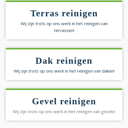
Terras reinigen
Wij zijn trots op ons werk in het reinigen van
terrassen!
Dak reinigen
Wij zijn trots op ons werk in het reinigen van daken!
Gevel reinigen
Wij zijn trots op ons werk in het reinigen van gevels!