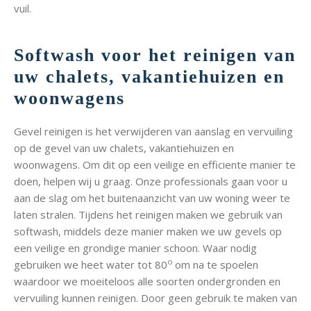
vuil.
Softwash voor het reinigen van
uw chalets, vakantiehuizen en
woonwagens
Gevel reinigen is het verwijderen van aanslag en vervuiling
op de gevel van uw chalets, vakantiehuizen en
woonwagens. Om dit op een veilige en efficiente manier te
doen, helpen wij u graag. Onze professionals gaan voor u
aan de slag om het buitenaanzicht van uw woning weer te
laten stralen. Tijdens het reinigen maken we gebruik van
softwash, middels deze manier maken we uw gevels op
een veilige en grondige manier schoon. Waar nodig
o
gebruiken we heet water tot 80
om na te spoelen
waardoor we moeiteloos alle soorten ondergronden en
vervuiling kunnen reinigen. Door geen gebruik te maken van