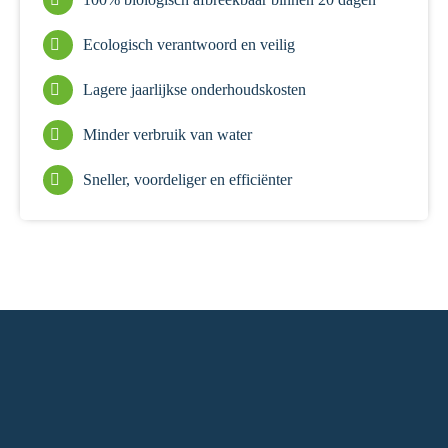
Ecologisch verantwoord en veilig
Lagere jaarlijkse onderhoudskosten
Minder verbruik van water
Sneller, voordeliger en efficiënter