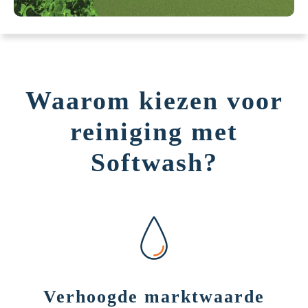
Waarom kiezen voor
reiniging met
Softwash?
Verhoogde marktwaarde