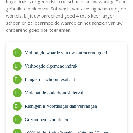
hoge druk is er geen risico op schade aan uw woning. Door
gebruik te maken van Softwash, wat aanslag aanpakt bij de
wortels, blijft uw onroerend goed 4 tot 6 keer langer
schoon en zal daarmee de waarde en het aanzien van uw
onroerend goed ook toenemen.
Verhoogde waarde van uw ontroerend goed
Verhoogde algemene indruk
Langer en schoon resultaat
Verlengt de onderhoudsinterval
Reinigen is voordeliger dan vervangen
Gezondheidsvoordelen
100% biologisch afbreekbaar binnen 20 dagen