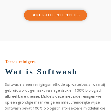
BEKIJK ALLE REFERENTIES
Terras reinigers
Wat is Softwash
Softwash is een reinigingsmethode op waterbasis, waarbij
gebruik wordt gemaakt van lage druk en 100% biologisch
afbreekbare chemie. Middels deze methode reinigen we
op een grondige maar veilige en milieuvriendelijke wijze.
Softwash bevat 100% biologisch afbreekbare middelen die