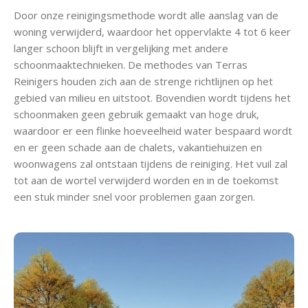
Door onze reinigingsmethode wordt alle aanslag van de
woning verwijderd, waardoor het oppervlakte 4 tot 6 keer
langer schoon blijft in vergelijking met andere
schoonmaaktechnieken. De methodes van Terras
Reinigers houden zich aan de strenge richtlijnen op het
gebied van milieu en uitstoot. Bovendien wordt tijdens het
schoonmaken geen gebruik gemaakt van hoge druk,
waardoor er een flinke hoeveelheid water bespaard wordt
en er geen schade aan de chalets, vakantiehuizen en
woonwagens zal ontstaan tijdens de reiniging. Het vuil zal
tot aan de wortel verwijderd worden en in de toekomst
een stuk minder snel voor problemen gaan zorgen.