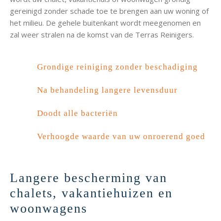
gereinigd zonder schade toe te brengen aan uw woning of
het milieu. De gehele buitenkant wordt meegenomen en
zal weer stralen na de komst van de Terras Reinigers.
Grondige reiniging zonder beschadiging
Na behandeling langere levensduur
Doodt alle bacteriën
Verhoogde waarde van uw onroerend goed
Langere bescherming van
chalets, vakantiehuizen en
woonwagens