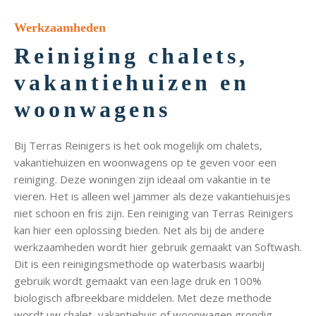
Werkzaamheden
Reiniging chalets,
vakantiehuizen en
woonwagens
Bij Terras Reinigers is het ook mogelijk om chalets,
vakantiehuizen en woonwagens op te geven voor een
reiniging. Deze woningen zijn ideaal om vakantie in te
vieren. Het is alleen wel jammer als deze vakantiehuisjes
niet schoon en fris zijn. Een reiniging van Terras Reinigers
kan hier een oplossing bieden. Net als bij de andere
werkzaamheden wordt hier gebruik gemaakt van Softwash.
Dit is een reinigingsmethode op waterbasis waarbij
gebruik wordt gemaakt van een lage druk en 100%
biologisch afbreekbare middelen. Met deze methode
wordt uw chalet, vakantiehuis of woonwagen grondig