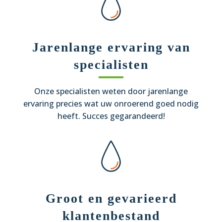
Jarenlange ervaring van
specialisten
Onze specialisten weten door jarenlange
ervaring precies wat uw onroerend goed nodig
heeft. Succes gegarandeerd!
Groot en gevarieerd
klantenbestand