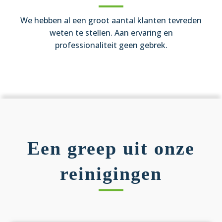
We hebben al een groot aantal klanten tevreden
weten te stellen. Aan ervaring en
professionaliteit geen gebrek.
Een greep uit onze
reinigingen