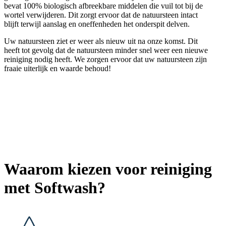
bevat 100% biologisch afbreekbare middelen die vuil tot bij de
wortel verwijderen. Dit zorgt ervoor dat de natuursteen intact
blijft terwijl aanslag en oneffenheden het onderspit delven.
Uw natuursteen ziet er weer als nieuw uit na onze komst. Dit
heeft tot gevolg dat de natuursteen minder snel weer een nieuwe
reiniging nodig heeft. We zorgen ervoor dat uw natuursteen zijn
fraaie uiterlijk en waarde behoud!
Waarom kiezen voor reiniging
met Softwash?