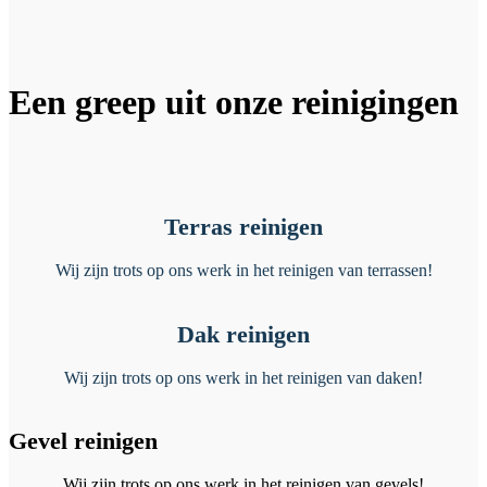
Een greep uit onze reinigingen
Terras reinigen
Wij zijn trots op ons werk in het reinigen van terrassen!
Dak reinigen
Wij zijn trots op ons werk in het reinigen van daken!
Gevel reinigen
Wij zijn trots op ons werk in het reinigen van gevels!