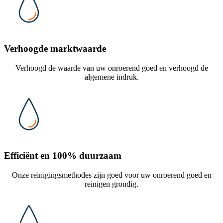
Verhoogde marktwaarde
Verhoogd de waarde van uw onroerend goed en verhoogd de
algemene indruk.
Efficiënt en 100% duurzaam
Onze reinigingsmethodes zijn goed voor uw onroerend goed en
reinigen grondig.