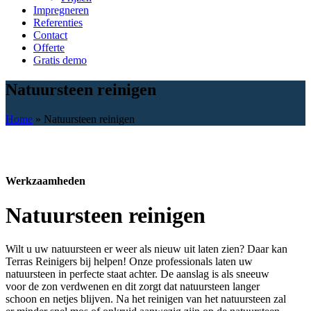
Impregneren
Referenties
Contact
Offerte
Gratis demo
Natuursteen reinigen
Home
»
Natuursteen reinigen
Werkzaamheden
Natuursteen reinigen
Wilt u uw natuursteen er weer als nieuw uit laten zien? Daar kan
Terras Reinigers bij helpen! Onze professionals laten uw
natuursteen in perfecte staat achter. De aanslag is als sneeuw
voor de zon verdwenen en dit zorgt dat natuursteen langer
schoon en netjes blijven. Na het reinigen van het natuursteen zal