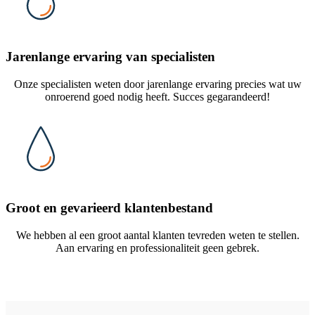
Jarenlange ervaring van specialisten
Onze specialisten weten door jarenlange ervaring precies wat uw
onroerend goed nodig heeft. Succes gegarandeerd!
Groot en gevarieerd klantenbestand
We hebben al een groot aantal klanten tevreden weten te stellen.
Aan ervaring en professionaliteit geen gebrek.