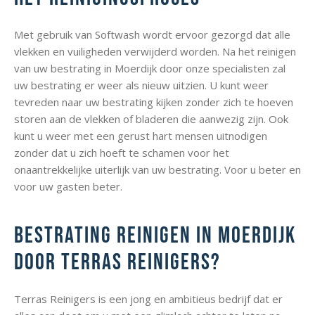
Met gebruik van Softwash wordt ervoor gezorgd dat alle
vlekken en vuiligheden verwijderd worden. Na het reinigen
van uw bestrating in Moerdijk door onze specialisten zal
uw bestrating er weer als nieuw uitzien. U kunt weer
tevreden naar uw bestrating kijken zonder zich te hoeven
storen aan de vlekken of bladeren die aanwezig zijn. Ook
kunt u weer met een gerust hart mensen uitnodigen
zonder dat u zich hoeft te schamen voor het
onaantrekkelijke uiterlijk van uw bestrating. Voor u beter en
voor uw gasten beter.
Bestrating reinigen in Moerdijk
door Terras Reinigers?
Terras Reinigers is een jong en ambitieus bedrijf dat er