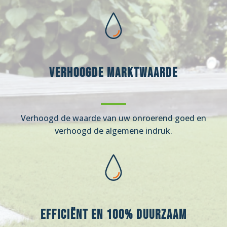
Verhoogde marktwaarde
Verhoogd de waarde van uw onroerend goed en
verhoogd de algemene indruk.
Efficiënt en 100% duurzaam