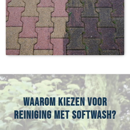
Waarom kiezen voor
reiniging met Softwash?