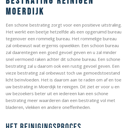
Bestrating reinigen
Moerdijk
Een schone bestrating zorgt voor een positieve uitstraling.
Het werkt een beetje hetzelfde als een opgeruimd bureau
tegenover een rommelig bureau. Het rommelige bureau
zal onbewust wat ergernis opwekken. Een schoon bureau
zal daarentegen een goed gevoel geven en u zal minder
snel vermoeid raken achter dit schone bureau. Een schone
bestrating zal u daarom ook een rustig gevoel geven. Een
vieze bestrating zal onbewust toch uw gemoedstoestand
licht beïnvloeden. Het is daarom aan te raden om af en toe
uw bestrating in Moerdijk te reinigen. Dit ziet er voor u en
uw bezoekers beter uit en iedereen kan een schone
bestrating meer waarderen dan een bestrating vol met
bladeren, vlekken en andere oneffenheden.
Het reinigingsproces