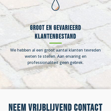
Groot en gevarieerd
klantenbestand
We hebben al een groot aantal klanten tevreden
weten te stellen. Aan ervaring en
professionaliteit geen gebrek.
Neem vrijblijvend contact