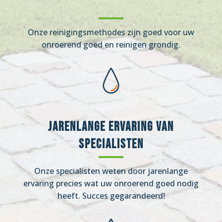
Onze reinigingsmethodes zijn goed voor uw
onroerend goed en reinigen grondig.
Jarenlange ervaring van
specialisten
Onze specialisten weten door jarenlange
ervaring precies wat uw onroerend goed nodig
heeft. Succes gegarandeerd!