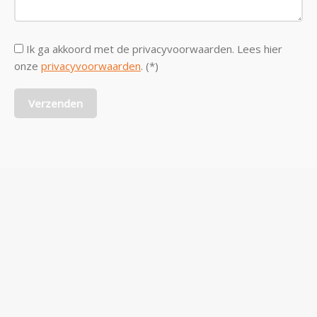
Ik ga akkoord met de privacyvoorwaarden.
Lees hier
onze
privacyvoorwaarden
. (*)