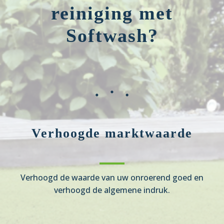
reiniging met
Softwash?
Verhoogde marktwaarde
Verhoogd de waarde van uw onroerend goed en
verhoogd de algemene indruk.