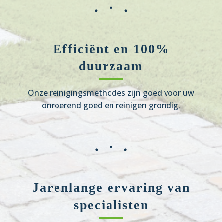
Efficiënt en 100%
duurzaam
Onze reinigingsmethodes zijn goed voor uw
onroerend goed en reinigen grondig.
Jarenlange ervaring van
specialisten