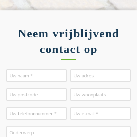
Neem vrijblijvend
contact op