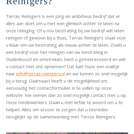
Reinigers?
Terras Reinigers is een jong en ambitieus bedrijf dat er
alles aan doet om u met een glimlach achter te laten na
onze reiniging. Of u nou bestrating bij uw bedrijf wilt laten
reinigen of gewoon bij u thuis, Terras Reinigers staat voor
u klaar om uw bestrating als nieuw achter te laten. Zoekt u
een bedrijf voor het reinigen van uw bestrating in
Oudenbosch en omstreken, bent u geïnteresseerd en wilt
u contact met ons opnemen? Dat kan! Stuur een mailtje
naar
info@terras-reinigers.nl
en we komen zo snel mogelijk
bij u terug. Daarnaast heeft u de mogelijkheid om
eenvoudig het contactformulier in te vullen op onze
website. We nemen dan zo snel mogelijk contact met u op.
Onze medewerkers staan u met liefde te woord om u te
helpen. Alles om ervoor te zorgen dat u tevreden
terugkijkt op de samenwerking met Terras Reinigers.