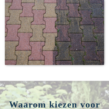
Waarom kiezen voor