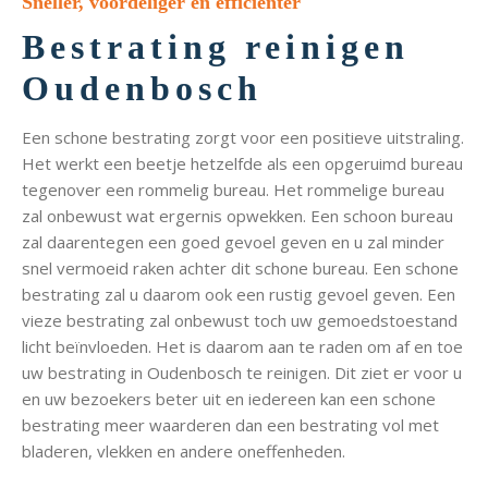
Sneller, voordeliger en efficiënter
Bestrating reinigen
Oudenbosch
Een schone bestrating zorgt voor een positieve uitstraling.
Het werkt een beetje hetzelfde als een opgeruimd bureau
tegenover een rommelig bureau. Het rommelige bureau
zal onbewust wat ergernis opwekken. Een schoon bureau
zal daarentegen een goed gevoel geven en u zal minder
snel vermoeid raken achter dit schone bureau. Een schone
bestrating zal u daarom ook een rustig gevoel geven. Een
vieze bestrating zal onbewust toch uw gemoedstoestand
licht beïnvloeden. Het is daarom aan te raden om af en toe
uw bestrating in Oudenbosch te reinigen. Dit ziet er voor u
en uw bezoekers beter uit en iedereen kan een schone
bestrating meer waarderen dan een bestrating vol met
bladeren, vlekken en andere oneffenheden.