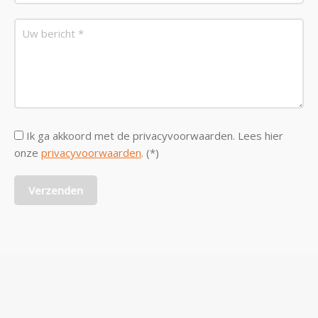
Ik ga akkoord met de privacyvoorwaarden.
Lees hier
onze
privacyvoorwaarden
. (*)