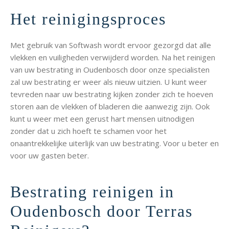
Het reinigingsproces
Met gebruik van Softwash wordt ervoor gezorgd dat alle
vlekken en vuiligheden verwijderd worden. Na het reinigen
van uw bestrating in Oudenbosch door onze specialisten
zal uw bestrating er weer als nieuw uitzien. U kunt weer
tevreden naar uw bestrating kijken zonder zich te hoeven
storen aan de vlekken of bladeren die aanwezig zijn. Ook
kunt u weer met een gerust hart mensen uitnodigen
zonder dat u zich hoeft te schamen voor het
onaantrekkelijke uiterlijk van uw bestrating. Voor u beter en
voor uw gasten beter.
Bestrating reinigen in
Oudenbosch door Terras