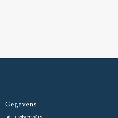
Gegevens
Poolsterhof 15