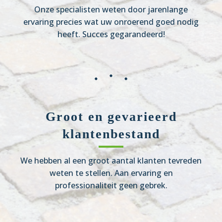
Onze specialisten weten door jarenlange
ervaring precies wat uw onroerend goed nodig
heeft. Succes gegarandeerd!
Groot en gevarieerd
klantenbestand
We hebben al een groot aantal klanten tevreden
weten te stellen. Aan ervaring en
professionaliteit geen gebrek.