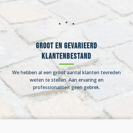
Groot en gevarieerd
klantenbestand
We hebben al een groot aantal klanten tevreden
weten te stellen. Aan ervaring en
professionaliteit geen gebrek.