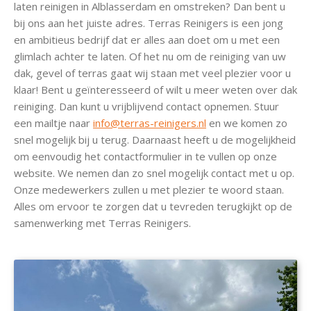
laten reinigen in Alblasserdam en omstreken? Dan bent u
bij ons aan het juiste adres. Terras Reinigers is een jong
en ambitieus bedrijf dat er alles aan doet om u met een
glimlach achter te laten. Of het nu om de reiniging van uw
dak, gevel of terras gaat wij staan met veel plezier voor u
klaar! Bent u geïnteresseerd of wilt u meer weten over dak
reiniging. Dan kunt u vrijblijvend contact opnemen. Stuur
een mailtje naar
info@terras-reinigers.nl
en we komen zo
snel mogelijk bij u terug. Daarnaast heeft u de mogelijkheid
om eenvoudig het contactformulier in te vullen op onze
website. We nemen dan zo snel mogelijk contact met u op.
Onze medewerkers zullen u met plezier te woord staan.
Alles om ervoor te zorgen dat u tevreden terugkijkt op de
samenwerking met Terras Reinigers.