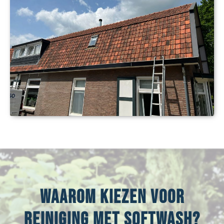
Waarom kiezen voor
reiniging met Softwash?