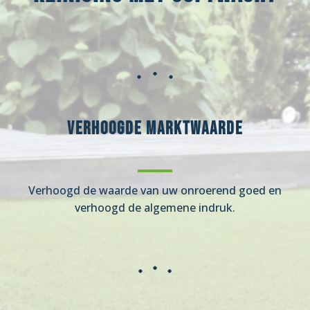
Verhoogde marktwaarde
Verhoogd de waarde van uw onroerend goed en
verhoogd de algemene indruk.