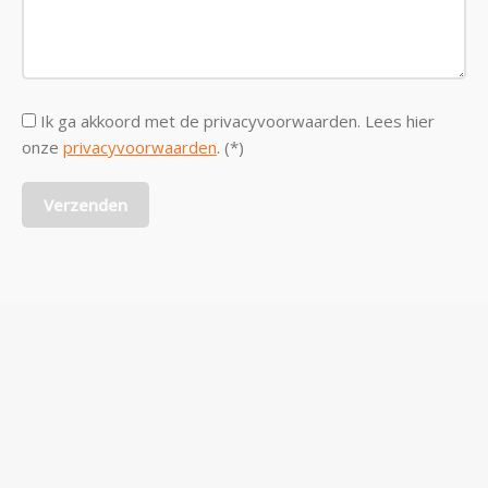
Ik ga akkoord met de privacyvoorwaarden.
Lees hier
onze
privacyvoorwaarden
. (*)