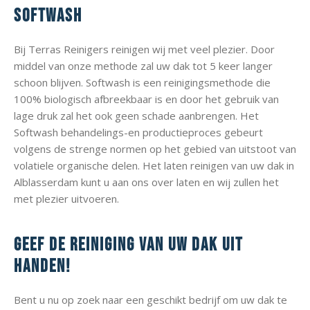
softwash
Bij Terras Reinigers reinigen wij met veel plezier. Door
middel van onze methode zal uw dak tot 5 keer langer
schoon blijven. Softwash is een reinigingsmethode die
100% biologisch afbreekbaar is en door het gebruik van
lage druk zal het ook geen schade aanbrengen. Het
Softwash behandelings-en productieproces gebeurt
volgens de strenge normen op het gebied van uitstoot van
volatiele organische delen. Het laten reinigen van uw dak in
Alblasserdam kunt u aan ons over laten en wij zullen het
met plezier uitvoeren.
Geef de reiniging van uw dak uit
handen!
Bent u nu op zoek naar een geschikt bedrijf om uw dak te