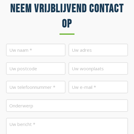
Neem vrijblijvend contact
op