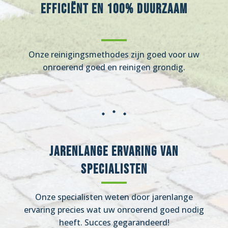
Efficiënt en 100% duurzaam
Onze reinigingsmethodes zijn goed voor uw
onroerend goed en reinigen grondig.
Jarenlange ervaring van
specialisten
Onze specialisten weten door jarenlange
ervaring precies wat uw onroerend goed nodig
heeft. Succes gegarandeerd!