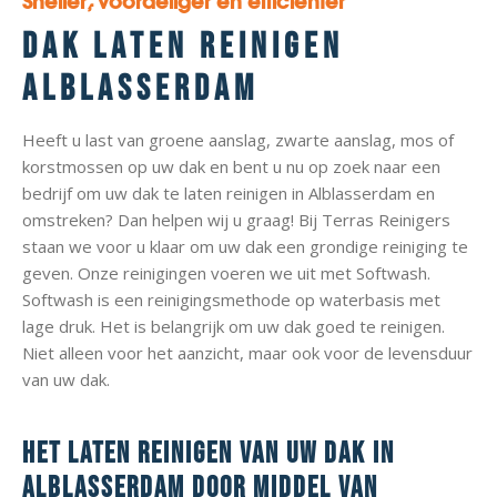
Sneller, voordeliger en efficiënter
Dak laten reinigen
Alblasserdam
Heeft u last van groene aanslag, zwarte aanslag, mos of
korstmossen op uw dak en bent u nu op zoek naar een
bedrijf om uw dak te laten reinigen in Alblasserdam en
omstreken? Dan helpen wij u graag! Bij Terras Reinigers
staan we voor u klaar om uw dak een grondige reiniging te
geven. Onze reinigingen voeren we uit met Softwash.
Softwash is een reinigingsmethode op waterbasis met
lage druk. Het is belangrijk om uw dak goed te reinigen.
Niet alleen voor het aanzicht, maar ook voor de levensduur
van uw dak.
Het laten reinigen van uw dak in
Alblasserdam door middel van