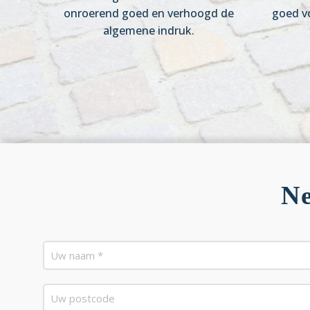
onroerend goed en verhoogd de
goed v
algemene indruk.
Ne