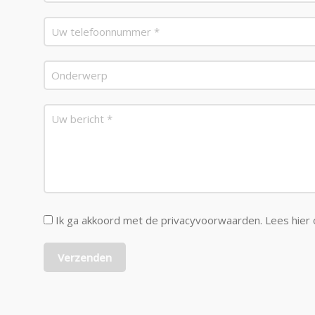
Ik ga akkoord met de privacyvoorwaarden.
Lees hier