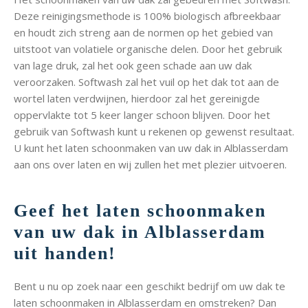
Deze reinigingsmethode is 100% biologisch afbreekbaar
en houdt zich streng aan de normen op het gebied van
uitstoot van volatiele organische delen. Door het gebruik
van lage druk, zal het ook geen schade aan uw dak
veroorzaken. Softwash zal het vuil op het dak tot aan de
wortel laten verdwijnen, hierdoor zal het gereinigde
oppervlakte tot 5 keer langer schoon blijven. Door het
gebruik van Softwash kunt u rekenen op gewenst resultaat.
U kunt het laten schoonmaken van uw dak in Alblasserdam
aan ons over laten en wij zullen het met plezier uitvoeren.
Geef het laten schoonmaken
van uw dak in Alblasserdam
uit handen!
Bent u nu op zoek naar een geschikt bedrijf om uw dak te
laten schoonmaken in Alblasserdam en omstreken? Dan