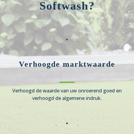
Softwash?
Verhoogde marktwaarde
Verhoogd de waarde van uw onroerend goed en
verhoogd de algemene indruk.