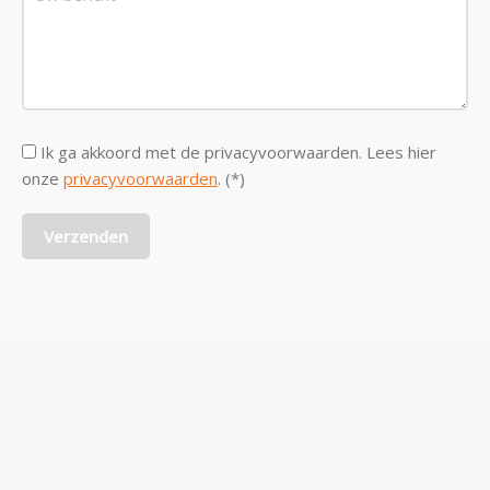
Ik ga akkoord met de privacyvoorwaarden.
Lees hier
onze
privacyvoorwaarden
. (*)