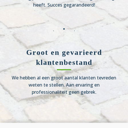
heeft. Succes gegarandeerd!
Groot en gevarieerd
klantenbestand
We hebben al een groot aantal klanten tevreden
weten te stellen. Aan ervaring en
professionaliteit geen gebrek.