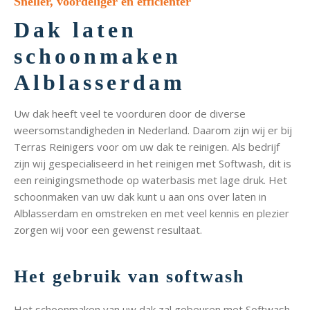
Sneller, voordeliger en efficiënter
Dak laten
schoonmaken
Alblasserdam
Uw dak heeft veel te voorduren door de diverse
weersomstandigheden in Nederland. Daarom zijn wij er bij
Terras Reinigers voor om uw dak te reinigen. Als bedrijf
zijn wij gespecialiseerd in het reinigen met Softwash, dit is
een reinigingsmethode op waterbasis met lage druk. Het
schoonmaken van uw dak kunt u aan ons over laten in
Alblasserdam en omstreken en met veel kennis en plezier
zorgen wij voor een gewenst resultaat.
Het gebruik van softwash
Het schoonmaken van uw dak zal gebeuren met Softwash.