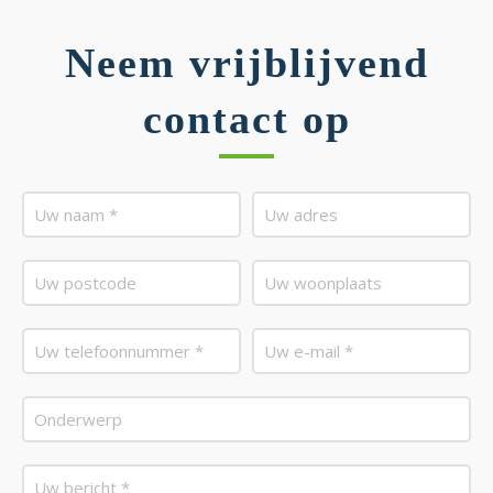
Neem vrijblijvend
contact op