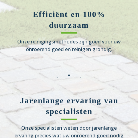
Efficiënt en 100%
duurzaam
Onze reinigingsmethodes zijn goed voor uw
onroerend goed en reinigen grondig.
Jarenlange ervaring van
specialisten
Onze specialisten weten door jarenlange
ervaring precies wat uw onroerend goed nodig