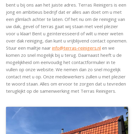
bent u bij ons aan het juiste adres. Terras Reinigers is een
jong en ambitieus bedrijf dat er alles aan doet om u met
een glimlach achter te laten. Of het nu om de reiniging van
uw dak, gevel of terras gaat wij staan met veel plezier
voor u klaar! Bent u geïnteresseerd of wilt u meer weten
over dak reiniging, dan kunt u vrijblijvend contact opnemen.
Stuur een mailtje naar
info@terras-reinigers.nl
en we
komen zo snel mogelijk bij u terug. Daarnaast heeft u de
mogelijkheid om eenvoudig het contactformulier in te
vullen op onze website. We nemen dan zo snel mogelijk
contact met u op. Onze medewerkers zullen u met plezier
te woord staan. Alles om ervoor te zorgen dat u tevreden
terugkijkt op de samenwerking met Terras Reinigers.