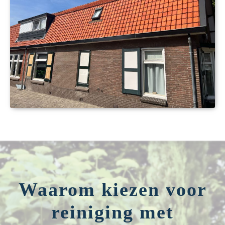
Waarom kiezen voor
reiniging met