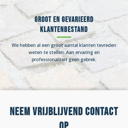
Groot en gevarieerd
klantenbestand
We hebben al een groot aantal klanten tevreden
weten te stellen. Aan ervaring en
professionaliteit geen gebrek.
Neem vrijblijvend contact
op