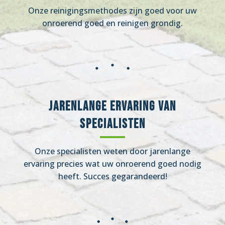
Onze reinigingsmethodes zijn goed voor uw
onroerend goed en reinigen grondig.
Jarenlange ervaring van
specialisten
Onze specialisten weten door jarenlange
ervaring precies wat uw onroerend goed nodig
heeft. Succes gegarandeerd!