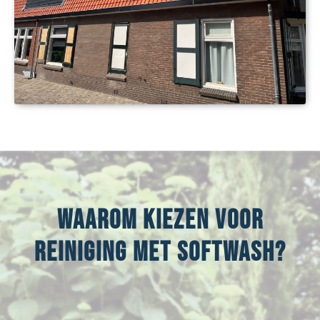
Waarom kiezen voor
reiniging met Softwash?