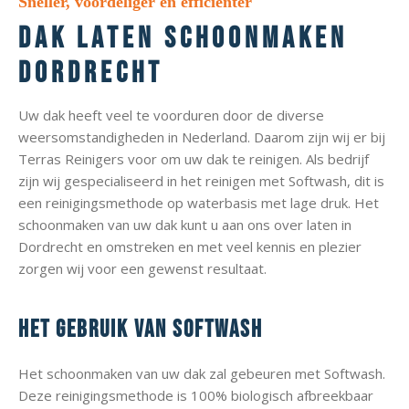
Sneller, voordeliger en efficiënter
Dak laten schoonmaken
Dordrecht
Uw dak heeft veel te voorduren door de diverse
weersomstandigheden in Nederland. Daarom zijn wij er bij
Terras Reinigers voor om uw dak te reinigen. Als bedrijf
zijn wij gespecialiseerd in het reinigen met Softwash, dit is
een reinigingsmethode op waterbasis met lage druk. Het
schoonmaken van uw dak kunt u aan ons over laten in
Dordrecht en omstreken en met veel kennis en plezier
zorgen wij voor een gewenst resultaat.
Het gebruik van softwash
Het schoonmaken van uw dak zal gebeuren met Softwash.
Deze reinigingsmethode is 100% biologisch afbreekbaar