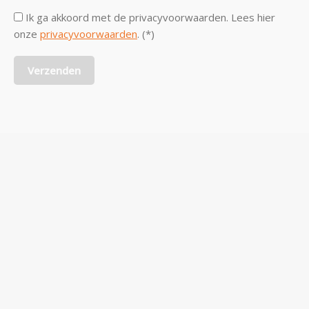
Ik ga akkoord met de privacyvoorwaarden.
Lees hier
onze
privacyvoorwaarden
. (*)