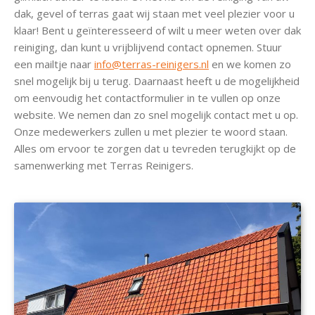
dak, gevel of terras gaat wij staan met veel plezier voor u
klaar! Bent u geïnteresseerd of wilt u meer weten over dak
reiniging, dan kunt u vrijblijvend contact opnemen. Stuur
een mailtje naar
info@terras-reinigers.nl
en we komen zo
snel mogelijk bij u terug. Daarnaast heeft u de mogelijkheid
om eenvoudig het contactformulier in te vullen op onze
website. We nemen dan zo snel mogelijk contact met u op.
Onze medewerkers zullen u met plezier te woord staan.
Alles om ervoor te zorgen dat u tevreden terugkijkt op de
samenwerking met Terras Reinigers.