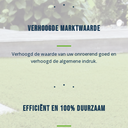
Verhoogde marktwaarde
Verhoogd de waarde van uw onroerend goed en
verhoogd de algemene indruk.
Efficiënt en 100% duurzaam