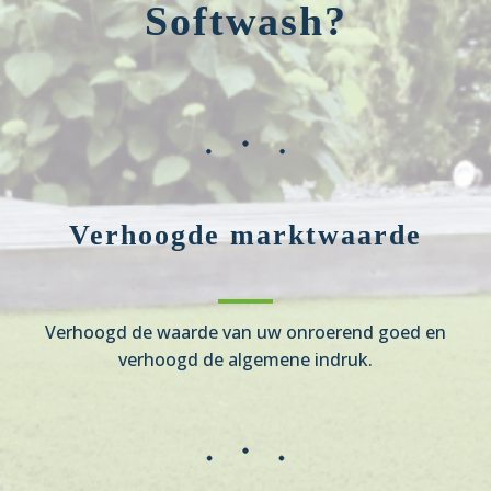
Softwash?
Verhoogde marktwaarde
Verhoogd de waarde van uw onroerend goed en
verhoogd de algemene indruk.