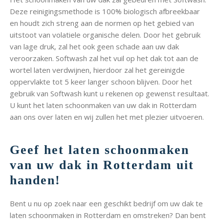
Deze reinigingsmethode is 100% biologisch afbreekbaar
en houdt zich streng aan de normen op het gebied van
uitstoot van volatiele organische delen. Door het gebruik
van lage druk, zal het ook geen schade aan uw dak
veroorzaken. Softwash zal het vuil op het dak tot aan de
wortel laten verdwijnen, hierdoor zal het gereinigde
oppervlakte tot 5 keer langer schoon blijven. Door het
gebruik van Softwash kunt u rekenen op gewenst resultaat.
U kunt het laten schoonmaken van uw dak in Rotterdam
aan ons over laten en wij zullen het met plezier uitvoeren.
Geef het laten schoonmaken
van uw dak in Rotterdam uit
handen!
Bent u nu op zoek naar een geschikt bedrijf om uw dak te
laten schoonmaken in Rotterdam en omstreken? Dan bent