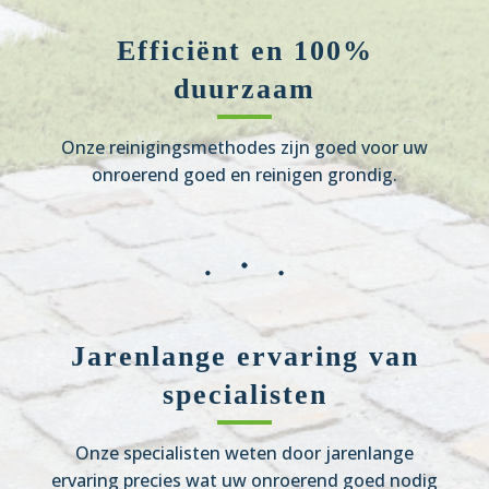
Efficiënt en 100%
duurzaam
Onze reinigingsmethodes zijn goed voor uw
onroerend goed en reinigen grondig.
Jarenlange ervaring van
specialisten
Onze specialisten weten door jarenlange
ervaring precies wat uw onroerend goed nodig