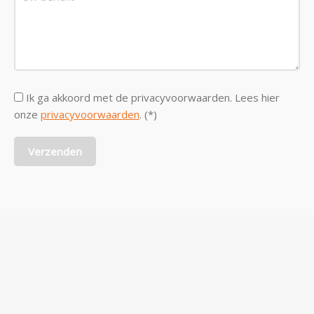
Ik ga akkoord met de privacyvoorwaarden.
Lees hier
onze
privacyvoorwaarden
. (*)