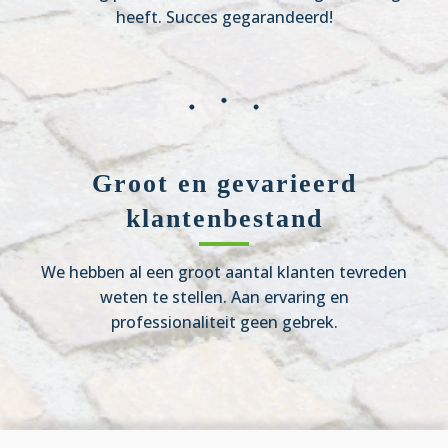
heeft. Succes gegarandeerd!
Groot en gevarieerd
klantenbestand
We hebben al een groot aantal klanten tevreden
weten te stellen. Aan ervaring en
professionaliteit geen gebrek.