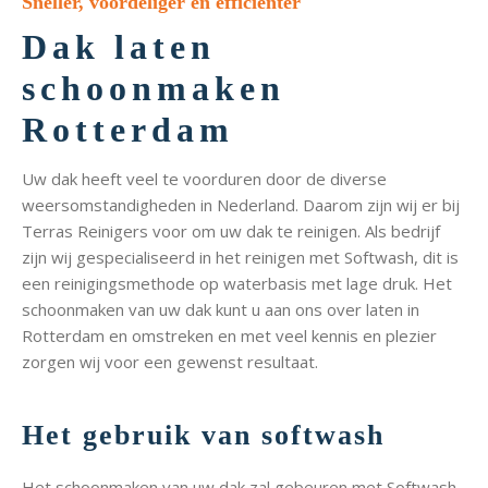
Sneller, voordeliger en efficiënter
Dak laten
schoonmaken
Rotterdam
Uw dak heeft veel te voorduren door de diverse
weersomstandigheden in Nederland. Daarom zijn wij er bij
Terras Reinigers voor om uw dak te reinigen. Als bedrijf
zijn wij gespecialiseerd in het reinigen met Softwash, dit is
een reinigingsmethode op waterbasis met lage druk. Het
schoonmaken van uw dak kunt u aan ons over laten in
Rotterdam en omstreken en met veel kennis en plezier
zorgen wij voor een gewenst resultaat.
Het gebruik van softwash
Het schoonmaken van uw dak zal gebeuren met Softwash.