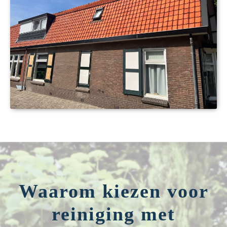
Waarom kiezen voor
reiniging met