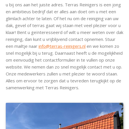
u bij ons aan het juiste adres. Terras Reinigers is een jong
en ambitieus bedrijf dat er alles aan doet om u met een
glimlach achter te laten. Of het nu om de reiniging van uw
dak, gevel of terras gaat wij staan met veel plezier voor u
klaar! Bent u geïnteresseerd of wilt u meer weten over dak
reiniging, dan kunt u vrijblijvend contact opnemen. Stuur
een mailtje naar
info@terras-reinigers.nl
en we komen zo
snel mogelijk bij u terug. Daarnaast heeft u de mogelijkheid
om eenvoudig het contactformulier in te vullen op onze
website. We nemen dan zo snel mogelijk contact met u op.
Onze medewerkers zullen u met plezier te woord staan.
Alles om ervoor te zorgen dat u tevreden terugkijkt op de
samenwerking met Terras Reinigers.