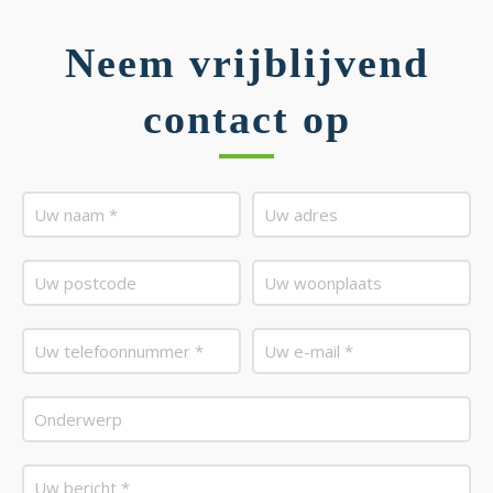
Neem vrijblijvend
contact op