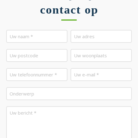
contact op