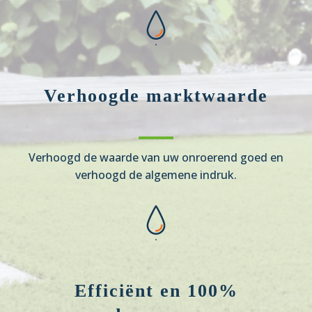
Verhoogde marktwaarde
Verhoogd de waarde van uw onroerend goed en
verhoogd de algemene indruk.
Efficiënt en 100%