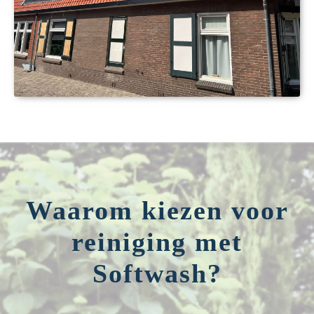
Waarom kiezen voor
reiniging met
Softwash?