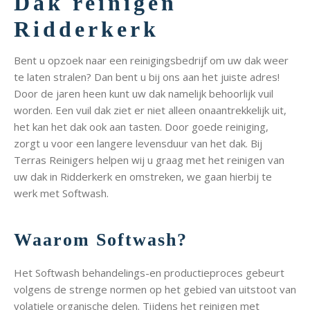
Dak reinigen
Ridderkerk
Bent u opzoek naar een reinigingsbedrijf om uw dak weer
te laten stralen? Dan bent u bij ons aan het juiste adres!
Door de jaren heen kunt uw dak namelijk behoorlijk vuil
worden. Een vuil dak ziet er niet alleen onaantrekkelijk uit,
het kan het dak ook aan tasten. Door goede reiniging,
zorgt u voor een langere levensduur van het dak. Bij
Terras Reinigers helpen wij u graag met het reinigen van
uw dak in Ridderkerk en omstreken, we gaan hierbij te
werk met Softwash.
Waarom Softwash?
Het Softwash behandelings-en productieproces gebeurt
volgens de strenge normen op het gebied van uitstoot van
volatiele organische delen. Tijdens het reinigen met