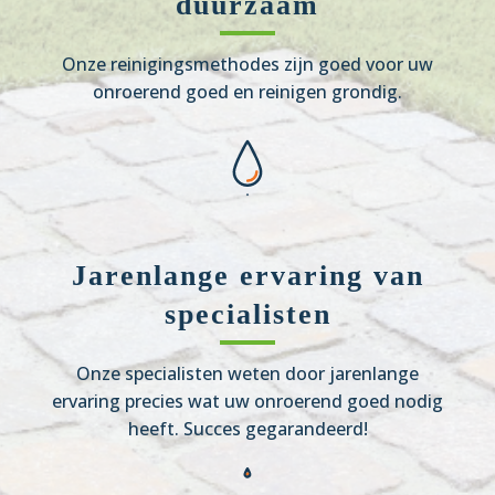
duurzaam
Onze reinigingsmethodes zijn goed voor uw
onroerend goed en reinigen grondig.
Jarenlange ervaring van
specialisten
Onze specialisten weten door jarenlange
ervaring precies wat uw onroerend goed nodig
heeft. Succes gegarandeerd!