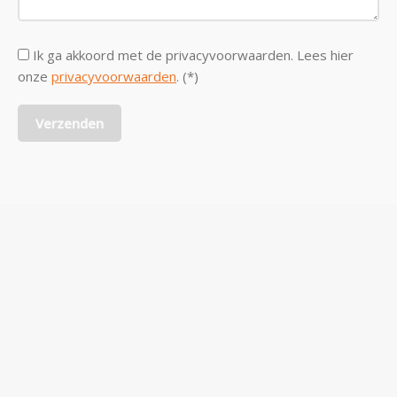
Ik ga akkoord met de privacyvoorwaarden.
Lees hier
onze
privacyvoorwaarden
. (*)