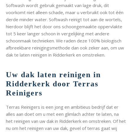
Softwash wordt gebruik gemaakt van lage druk, dit
voorkomt niet alleen schade, maar u verbruikt ook tot één
derde minder water. Softwash reinigt tot aan de wortels,
hierdoor blijft het door ons schoongemaakte oppervlakte
tot 5 keer langer schoon in vergelijking met andere
schoonmaak technieken. We raden deze 100% biologisch
afbreekbare reinigingsmethode dan ook zeker aan, om uw
dak te laten reinigen in Ridderkerk en omstreken.
Uw dak laten reinigen in
Ridderkerk door Terras
Reinigers
Terras Reinigers is een jong en ambitieus bedrijf dat er
alles aan doet om u met een glimlach achter te laten, na
het reinigen van uw dak in Ridderkerk en omstreken. Of het
nu om het reinigen van uw dak, gevel of terras gaat wij