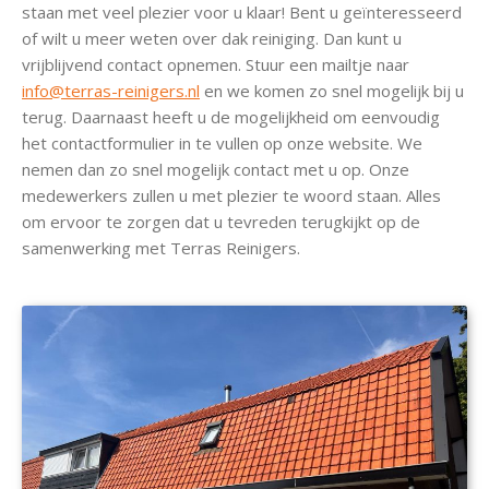
staan met veel plezier voor u klaar! Bent u geïnteresseerd
of wilt u meer weten over dak reiniging. Dan kunt u
vrijblijvend contact opnemen. Stuur een mailtje naar
info@terras-reinigers.nl
en we komen zo snel mogelijk bij u
terug. Daarnaast heeft u de mogelijkheid om eenvoudig
het contactformulier in te vullen op onze website. We
nemen dan zo snel mogelijk contact met u op. Onze
medewerkers zullen u met plezier te woord staan. Alles
om ervoor te zorgen dat u tevreden terugkijkt op de
samenwerking met Terras Reinigers.