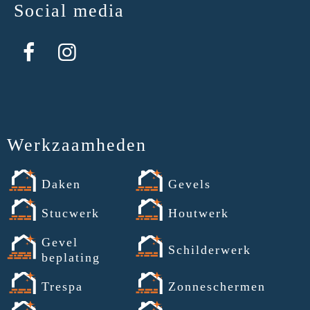
Social media
Werkzaamheden
Daken
Gevels
Stucwerk
Houtwerk
Gevel
Schilderwerk
beplating
Trespa
Zonneschermen