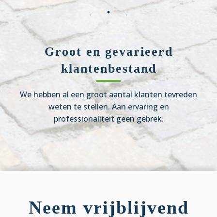
Groot en gevarieerd
klantenbestand
We hebben al een groot aantal klanten tevreden
weten te stellen. Aan ervaring en
professionaliteit geen gebrek.
Neem vrijblijvend