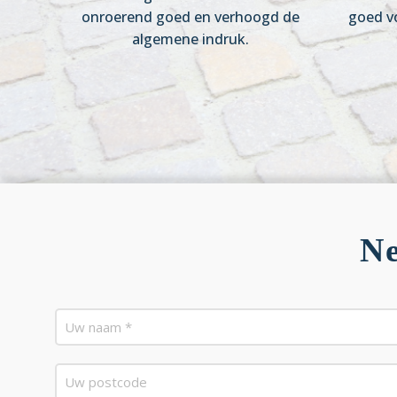
onroerend goed en verhoogd de
goed v
algemene indruk.
Ne