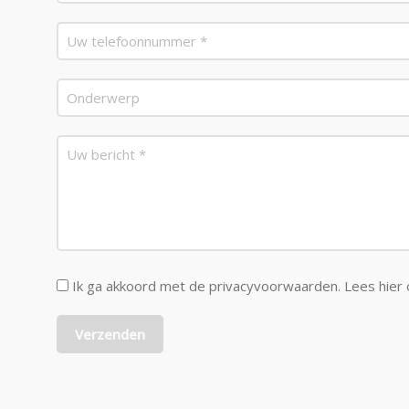
Ik ga akkoord met de privacyvoorwaarden.
Lees hier