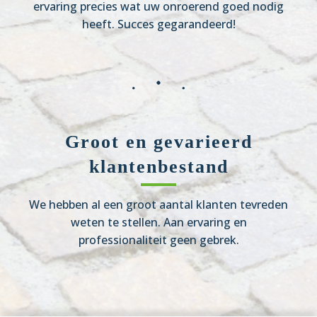
ervaring precies wat uw onroerend goed nodig
heeft. Succes gegarandeerd!
Groot en gevarieerd
klantenbestand
We hebben al een groot aantal klanten tevreden
weten te stellen. Aan ervaring en
professionaliteit geen gebrek.