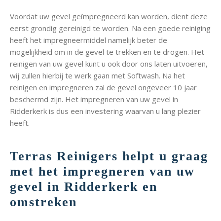
Voordat uw gevel geïmpregneerd kan worden, dient deze
eerst grondig gereinigd te worden. Na een goede reiniging
heeft het impregneermiddel namelijk beter de
mogelijkheid om in de gevel te trekken en te drogen. Het
reinigen van uw gevel kunt u ook door ons laten uitvoeren,
wij zullen hierbij te werk gaan met Softwash. Na het
reinigen en impregneren zal de gevel ongeveer 10 jaar
beschermd zijn. Het impregneren van uw gevel in
Ridderkerk is dus een investering waarvan u lang plezier
heeft.
Terras Reinigers helpt u graag
met het impregneren van uw
gevel in Ridderkerk en
omstreken