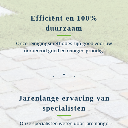
Efficiënt en 100%
duurzaam
Onze reinigingsmethodes zijn goed voor uw
onroerend goed en reinigen grondig.
Jarenlange ervaring van
specialisten
Onze specialisten weten door jarenlange