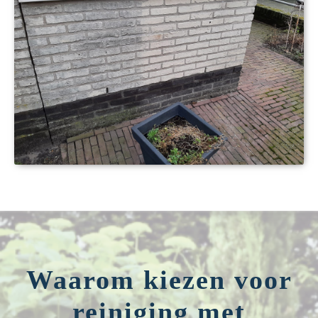
Waarom kiezen voor
reiniging met