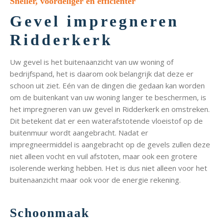
Sneller, voordeliger en efficiënter
Gevel impregneren
Ridderkerk
Uw gevel is het buitenaanzicht van uw woning of
bedrijfspand, het is daarom ook belangrijk dat deze er
schoon uit ziet. Eén van de dingen die gedaan kan worden
om de buitenkant van uw woning langer te beschermen, is
het impregneren van uw gevel in Ridderkerk en omstreken.
Dit betekent dat er een waterafstotende vloeistof op de
buitenmuur wordt aangebracht. Nadat er
impregneermiddel is aangebracht op de gevels zullen deze
niet alleen vocht en vuil afstoten, maar ook een grotere
isolerende werking hebben. Het is dus niet alleen voor het
buitenaanzicht maar ook voor de energie rekening.
Schoonmaak