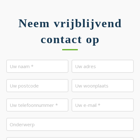
Neem vrijblijvend
contact op