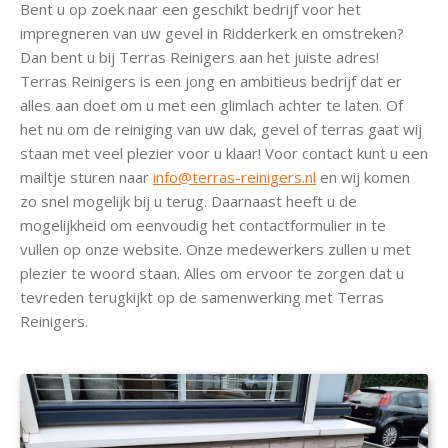
Bent u op zoek naar een geschikt bedrijf voor het
impregneren van uw gevel in Ridderkerk en omstreken?
Dan bent u bij Terras Reinigers aan het juiste adres!
Terras Reinigers is een jong en ambitieus bedrijf dat er
alles aan doet om u met een glimlach achter te laten. Of
het nu om de reiniging van uw dak, gevel of terras gaat wij
staan met veel plezier voor u klaar! Voor contact kunt u een
mailtje sturen naar
info@terras-reinigers.nl
en wij komen
zo snel mogelijk bij u terug. Daarnaast heeft u de
mogelijkheid om eenvoudig het contactformulier in te
vullen op onze website. Onze medewerkers zullen u met
plezier te woord staan. Alles om ervoor te zorgen dat u
tevreden terugkijkt op de samenwerking met Terras
Reinigers.