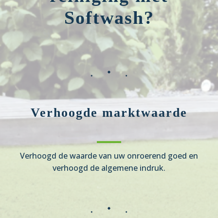
Softwash?
Verhoogde marktwaarde
Verhoogd de waarde van uw onroerend goed en
verhoogd de algemene indruk.