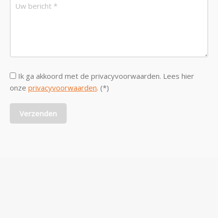
Ik ga akkoord met de privacyvoorwaarden.
Lees hier
onze
privacyvoorwaarden
. (*)