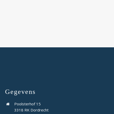
Gegevens
Poolsterhof 15
3318 RK Dordrecht