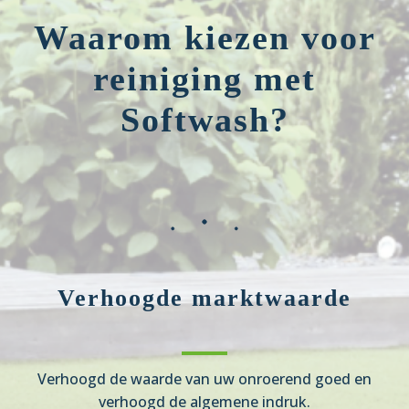
Waarom kiezen voor
reiniging met
Softwash?
Verhoogde marktwaarde
Verhoogd de waarde van uw onroerend goed en
verhoogd de algemene indruk.