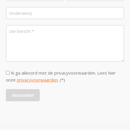
Ik ga akkoord met de privacyvoorwaarden.
Lees hier
onze
privacyvoorwaarden
. (*)