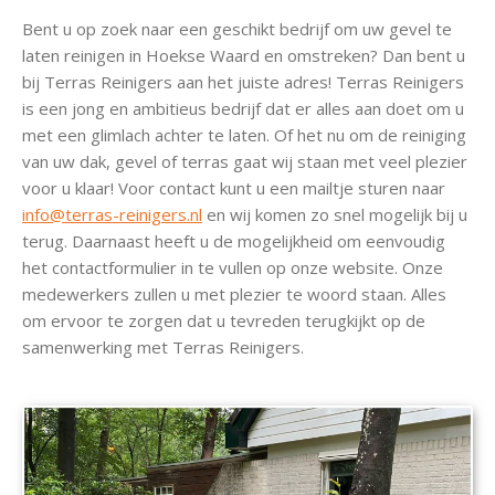
Bent u op zoek naar een geschikt bedrijf om uw gevel te
laten reinigen in Hoekse Waard en omstreken? Dan bent u
bij Terras Reinigers aan het juiste adres! Terras Reinigers
is een jong en ambitieus bedrijf dat er alles aan doet om u
met een glimlach achter te laten. Of het nu om de reiniging
van uw dak, gevel of terras gaat wij staan met veel plezier
voor u klaar! Voor contact kunt u een mailtje sturen naar
info@terras-reinigers.nl
en wij komen zo snel mogelijk bij u
terug. Daarnaast heeft u de mogelijkheid om eenvoudig
het contactformulier in te vullen op onze website. Onze
medewerkers zullen u met plezier te woord staan. Alles
om ervoor te zorgen dat u tevreden terugkijkt op de
samenwerking met Terras Reinigers.