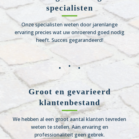
specialisten
Onze specialisten weten door jarenlange
ervaring precies wat uw onroerend goed nodig
heeft. Succes gegarandeerd!
Groot en gevarieerd
klantenbestand
We hebben al een groot aantal klanten tevreden
weten te stellen. Aan ervaring en
professionaliteit geen gebrek.