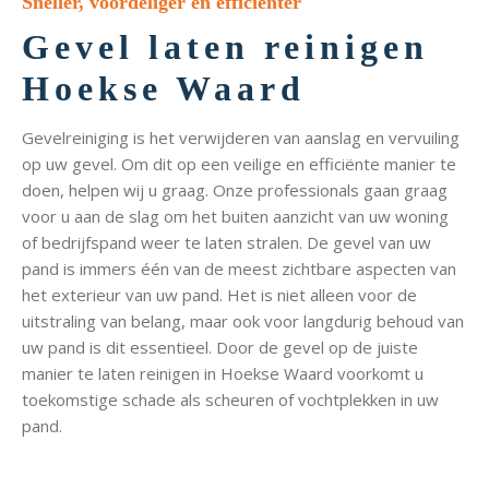
Sneller, voordeliger en efficiënter
Gevel laten reinigen
Hoekse Waard
Gevelreiniging is het verwijderen van aanslag en vervuiling
op uw gevel. Om dit op een veilige en efficiënte manier te
doen, helpen wij u graag. Onze professionals gaan graag
voor u aan de slag om het buiten aanzicht van uw woning
of bedrijfspand weer te laten stralen. De gevel van uw
pand is immers één van de meest zichtbare aspecten van
het exterieur van uw pand. Het is niet alleen voor de
uitstraling van belang, maar ook voor langdurig behoud van
uw pand is dit essentieel. Door de gevel op de juiste
manier te laten reinigen in Hoekse Waard voorkomt u
toekomstige schade als scheuren of vochtplekken in uw
pand.