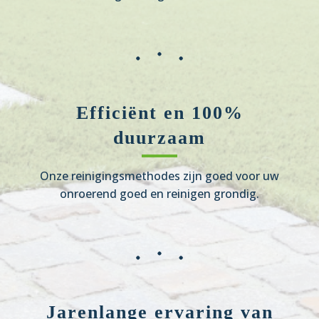
Efficiënt en 100%
duurzaam
Onze reinigingsmethodes zijn goed voor uw
onroerend goed en reinigen grondig.
Jarenlange ervaring van