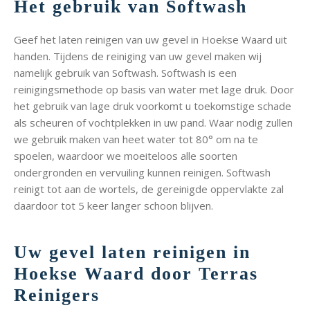
Het gebruik van Softwash
Geef het laten reinigen van uw gevel in Hoekse Waard uit
handen. Tijdens de reiniging van uw gevel maken wij
namelijk gebruik van Softwash. Softwash is een
reinigingsmethode op basis van water met lage druk. Door
het gebruik van lage druk voorkomt u toekomstige schade
als scheuren of vochtplekken in uw pand. Waar nodig zullen
we gebruik maken van heet water tot 80° om na te
spoelen, waardoor we moeiteloos alle soorten
ondergronden en vervuiling kunnen reinigen. Softwash
reinigt tot aan de wortels, de gereinigde oppervlakte zal
daardoor tot 5 keer langer schoon blijven.
Uw gevel laten reinigen in
Hoekse Waard door Terras
Reinigers