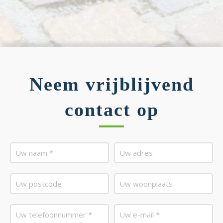
Neem vrijblijvend
contact op