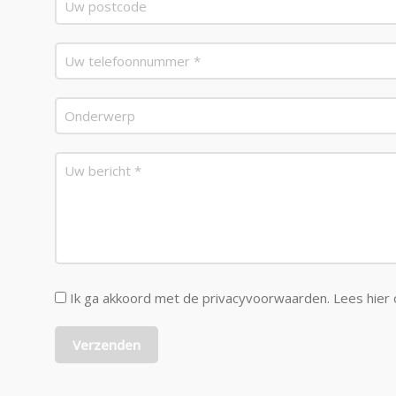
Ik ga akkoord met de privacyvoorwaarden.
Lees hier