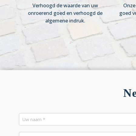
Verhoogd de waarde van uw
Onze 
onroerend goed en verhoogd de
goed v
algemene indruk.
Ne