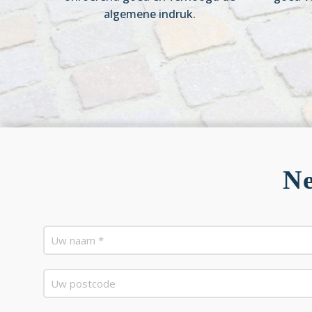
algemene indruk.
Ne