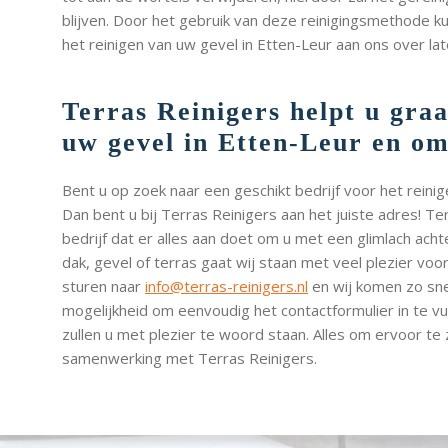
blijven. Door het gebruik van deze reinigingsmethode k
het reinigen van uw gevel in Etten-Leur aan ons over lat
Terras Reinigers helpt u gra
uw gevel in Etten-Leur en o
Bent u op zoek naar een geschikt bedrijf voor het rein
Dan bent u bij Terras Reinigers aan het juiste adres! Te
bedrijf dat er alles aan doet om u met een glimlach acht
dak, gevel of terras gaat wij staan met veel plezier voor
sturen naar
info@terras-reinigers.nl
en wij komen zo snel
mogelijkheid om eenvoudig het contactformulier in te 
zullen u met plezier te woord staan. Alles om ervoor te
samenwerking met Terras Reinigers.