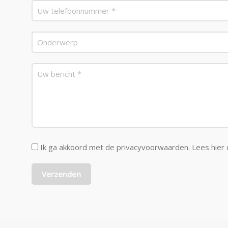
Ik ga akkoord met de privacyvoorwaarden.
Lees hier