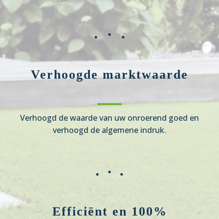
Verhoogde marktwaarde
Verhoogd de waarde van uw onroerend goed en
verhoogd de algemene indruk.
Efficiënt en 100%