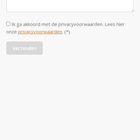
Ik ga akkoord met de privacyvoorwaarden.
Lees hier
onze
privacyvoorwaarden
. (*)