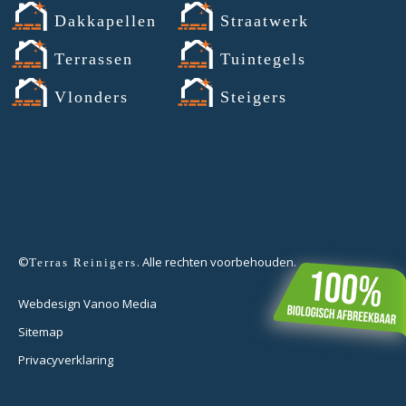
Dakkapellen
Straatwerk
Terrassen
Tuintegels
Vlonders
Steigers
©
. Alle rechten voorbehouden.
Terras Reinigers
Webdesign Vanoo Media
Sitemap
Privacyverklaring