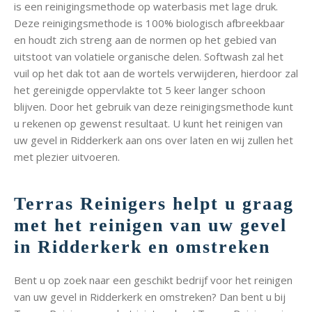
is een reinigingsmethode op waterbasis met lage druk.
Deze reinigingsmethode is 100% biologisch afbreekbaar
en houdt zich streng aan de normen op het gebied van
uitstoot van volatiele organische delen. Softwash zal het
vuil op het dak tot aan de wortels verwijderen, hierdoor zal
het gereinigde oppervlakte tot 5 keer langer schoon
blijven. Door het gebruik van deze reinigingsmethode kunt
u rekenen op gewenst resultaat. U kunt het reinigen van
uw gevel in Ridderkerk aan ons over laten en wij zullen het
met plezier uitvoeren.
Terras Reinigers helpt u graag
met het reinigen van uw gevel
in Ridderkerk en omstreken
Bent u op zoek naar een geschikt bedrijf voor het reinigen
van uw gevel in Ridderkerk en omstreken? Dan bent u bij