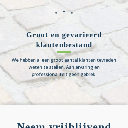
Groot en gevarieerd
klantenbestand
We hebben al een groot aantal klanten tevreden
weten te stellen. Aan ervaring en
professionaliteit geen gebrek.
Neem vrijblijvend