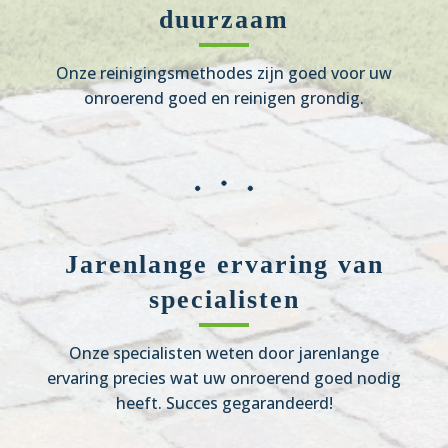
duurzaam
Onze reinigingsmethodes zijn goed voor uw
onroerend goed en reinigen grondig.
Jarenlange ervaring van
specialisten
Onze specialisten weten door jarenlange
ervaring precies wat uw onroerend goed nodig
heeft. Succes gegarandeerd!