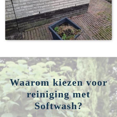
Waarom kiezen voor
reiniging met
Softwash?