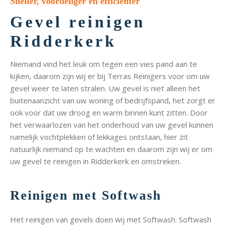
Sneller, voordeliger en efficiënter
Gevel reinigen
Ridderkerk
Niemand vind het leuk om tegen een vies pand aan te
kijken, daarom zijn wij er bij Terras Reinigers voor om uw
gevel weer te laten stralen. Uw gevel is niet alleen het
buitenaanzicht van uw woning of bedrijfspand, het zorgt er
ook voor dat uw droog en warm binnen kunt zitten. Door
het verwaarlozen van het onderhoud van uw gevel kunnen
namelijk vochtplekken of lekkages ontstaan, hier zit
natuurlijk niemand op te wachten en daarom zijn wij er om
uw gevel te reinigen in Ridderkerk en omstreken.
Reinigen met Softwash
Het reinigen van gevels doen wij met Softwash. Softwash