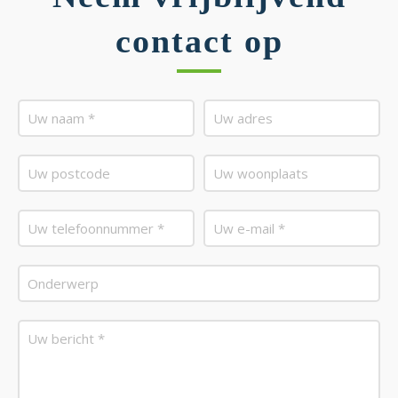
contact op