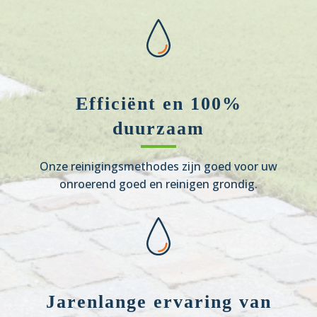
Efficiënt en 100%
duurzaam
Onze reinigingsmethodes zijn goed voor uw
onroerend goed en reinigen grondig.
Jarenlange ervaring van