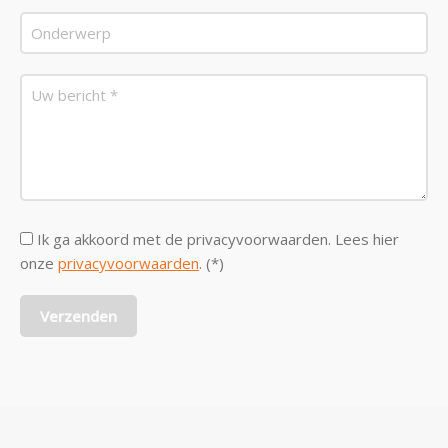
Ik ga akkoord met de privacyvoorwaarden.
Lees hier
onze
privacyvoorwaarden
. (*)