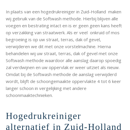
In plaats van een hogedrukreiniger in Zuid-Holland maken
wij gebruik van de Softwash methode. Hierbij blijven alle
voegen en bestrating intact en is er geen geen kans heeft
op verzakking van straatwerk. Als er veel onkruid of mos
begroeiing is op uw straat, terras, dak of gevel,
verwijderen we dit met onze vorstelmachine. Hierna
behandelen wij uw straat, terras, dak of gevel met onze
Softwash methode waardoor alle aanslag daarop spoedig
zal verdwijnen en uw oppervlak er weer uitziet als nieuw.
Omdat bij de Softwash methode de aanslag verwijderd
wordt, blijft de schoongemaakte oppervlakte 4 tot 6 keer
langer schoon in vergelijking met andere
schoonmaaktechnieken.
Hogedrukreiniger
alternatief in Zuid-Holland