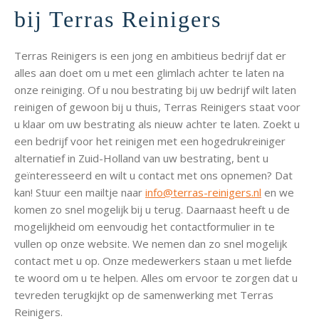
bij Terras Reinigers
Terras Reinigers is een jong en ambitieus bedrijf dat er
alles aan doet om u met een glimlach achter te laten na
onze reiniging. Of u nou bestrating bij uw bedrijf wilt laten
reinigen of gewoon bij u thuis, Terras Reinigers staat voor
u klaar om uw bestrating als nieuw achter te laten. Zoekt u
een bedrijf voor het reinigen met een hogedrukreiniger
alternatief in Zuid-Holland van uw bestrating, bent u
geïnteresseerd en wilt u contact met ons opnemen? Dat
kan! Stuur een mailtje naar
info@terras-reinigers.nl
en we
komen zo snel mogelijk bij u terug. Daarnaast heeft u de
mogelijkheid om eenvoudig het contactformulier in te
vullen op onze website. We nemen dan zo snel mogelijk
contact met u op. Onze medewerkers staan u met liefde
te woord om u te helpen. Alles om ervoor te zorgen dat u
tevreden terugkijkt op de samenwerking met Terras
Reinigers.