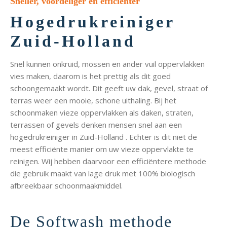
Sneller, voordeliger en efficiënter
Hogedrukreiniger
Zuid-Holland
Snel kunnen onkruid, mossen en ander vuil oppervlakken
vies maken, daarom is het prettig als dit goed
schoongemaakt wordt. Dit geeft uw dak, gevel, straat of
terras weer een mooie, schone uithaling. Bij het
schoonmaken vieze oppervlakken als daken, straten,
terrassen of gevels denken mensen snel aan een
hogedrukreiniger in Zuid-Holland . Echter is dit niet de
meest efficiënte manier om uw vieze oppervlakte te
reinigen. Wij hebben daarvoor een efficiëntere methode
die gebruik maakt van lage druk met 100% biologisch
afbreekbaar schoonmaakmiddel.
De Softwash methode