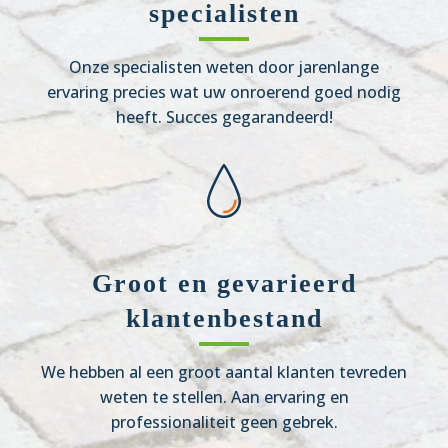
specialisten
Onze specialisten weten door jarenlange
ervaring precies wat uw onroerend goed nodig
heeft. Succes gegarandeerd!
Groot en gevarieerd
klantenbestand
We hebben al een groot aantal klanten tevreden
weten te stellen. Aan ervaring en
professionaliteit geen gebrek.