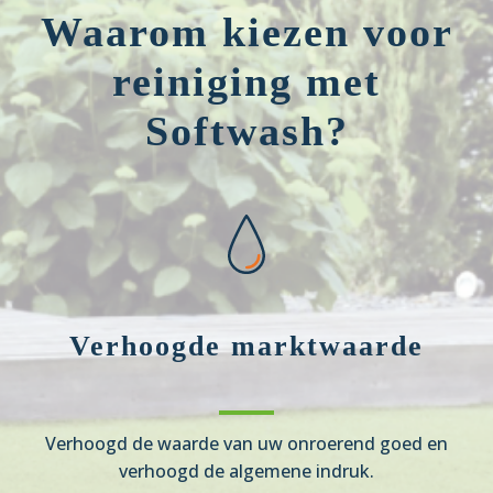
Waarom kiezen voor
reiniging met
Softwash?
Verhoogde marktwaarde
Verhoogd de waarde van uw onroerend goed en
verhoogd de algemene indruk.