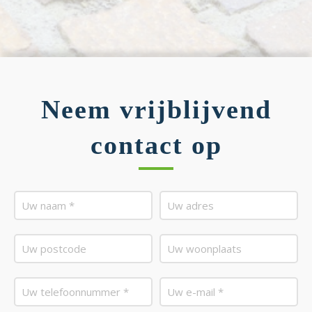
Neem vrijblijvend
contact op