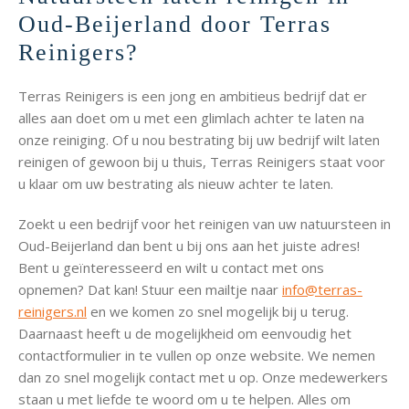
Oud-Beijerland door Terras
Reinigers?
Terras Reinigers is een jong en ambitieus bedrijf dat er
alles aan doet om u met een glimlach achter te laten na
onze reiniging. Of u nou bestrating bij uw bedrijf wilt laten
reinigen of gewoon bij u thuis, Terras Reinigers staat voor
u klaar om uw bestrating als nieuw achter te laten.
Zoekt u een bedrijf voor het reinigen van uw natuursteen in
Oud-Beijerland dan bent u bij ons aan het juiste adres!
Bent u geïnteresseerd en wilt u contact met ons
opnemen? Dat kan! Stuur een mailtje naar
info@terras-
reinigers.nl
en we komen zo snel mogelijk bij u terug.
Daarnaast heeft u de mogelijkheid om eenvoudig het
contactformulier in te vullen op onze website. We nemen
dan zo snel mogelijk contact met u op. Onze medewerkers
staan u met liefde te woord om u te helpen. Alles om