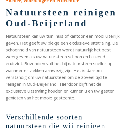
Sneller, voordeliger en efficiënter
Natuursteen reinigen
Oud-Beijerland
Natuursteen kan uw tuin, huis of kantoor een mooi uiterlijk
geven. Het geeft uw plekje een exclusieve uitstraling. De
schoonheid van natuursteen wordt natuurlijk het best
weergeven als uw natuursteen schoon en blinkend
eruitziet. Bovendien valt het bij natuursteen sneller op
wanneer er vlekken aanwezig zijn. Het is daarom
verstandig om uw natuursteen om de zoveel tijd te
reinigen in Oud-Beijerland . Hierdoor blijft het de
exclusieve uitstraling houden en kunnen u en uw gasten
genieten van het mooie gesteente.
Verschillende soorten
natuursteen die wij reinigen