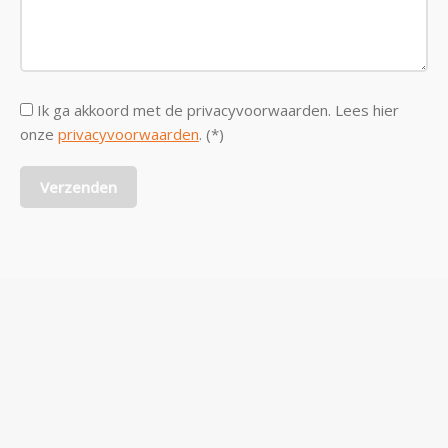
Ik ga akkoord met de privacyvoorwaarden.
Lees hier
onze
privacyvoorwaarden
. (*)