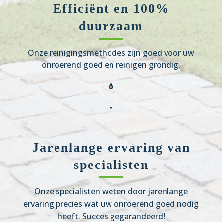
Efficiënt en 100%
duurzaam
Onze reinigingsmethodes zijn goed voor uw
onroerend goed en reinigen grondig.
Jarenlange ervaring van
specialisten
Onze specialisten weten door jarenlange
ervaring precies wat uw onroerend goed nodig
heeft. Succes gegarandeerd!