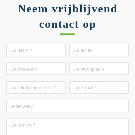
Neem vrijblijvend
contact op