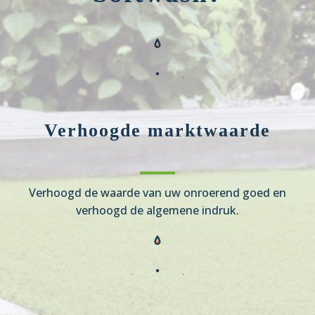
Verhoogde marktwaarde
Verhoogd de waarde van uw onroerend goed en
verhoogd de algemene indruk.