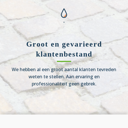
Groot en gevarieerd
klantenbestand
We hebben al een groot aantal klanten tevreden
weten te stellen. Aan ervaring en
professionaliteit geen gebrek.