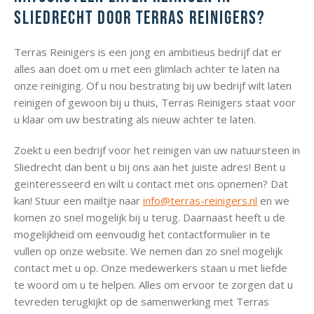
Sliedrecht door Terras Reinigers?
Terras Reinigers is een jong en ambitieus bedrijf dat er
alles aan doet om u met een glimlach achter te laten na
onze reiniging. Of u nou bestrating bij uw bedrijf wilt laten
reinigen of gewoon bij u thuis, Terras Reinigers staat voor
u klaar om uw bestrating als nieuw achter te laten.
Zoekt u een bedrijf voor het reinigen van uw natuursteen in
Sliedrecht dan bent u bij ons aan het juiste adres! Bent u
geïnteresseerd en wilt u contact met ons opnemen? Dat
kan! Stuur een mailtje naar
info@terras-reinigers.nl
en we
komen zo snel mogelijk bij u terug. Daarnaast heeft u de
mogelijkheid om eenvoudig het contactformulier in te
vullen op onze website. We nemen dan zo snel mogelijk
contact met u op. Onze medewerkers staan u met liefde
te woord om u te helpen. Alles om ervoor te zorgen dat u
tevreden terugkijkt op de samenwerking met Terras