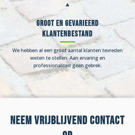
Groot en gevarieerd
klantenbestand
We hebben al een groot aantal klanten tevreden
weten te stellen. Aan ervaring en
professionaliteit geen gebrek.
Neem vrijblijvend contact