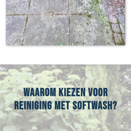
Waarom kiezen voor
reiniging met Softwash?