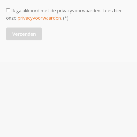
Ik ga akkoord met de privacyvoorwaarden.
Lees hier
onze
privacyvoorwaarden
. (*)