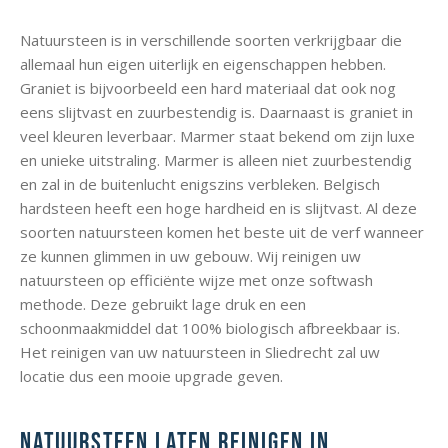
Natuursteen is in verschillende soorten verkrijgbaar die
allemaal hun eigen uiterlijk en eigenschappen hebben.
Graniet is bijvoorbeeld een hard materiaal dat ook nog
eens slijtvast en zuurbestendig is. Daarnaast is graniet in
veel kleuren leverbaar. Marmer staat bekend om zijn luxe
en unieke uitstraling. Marmer is alleen niet zuurbestendig
en zal in de buitenlucht enigszins verbleken. Belgisch
hardsteen heeft een hoge hardheid en is slijtvast. Al deze
soorten natuursteen komen het beste uit de verf wanneer
ze kunnen glimmen in uw gebouw. Wij reinigen uw
natuursteen op efficiënte wijze met onze softwash
methode. Deze gebruikt lage druk en een
schoonmaakmiddel dat 100% biologisch afbreekbaar is.
Het reinigen van uw natuursteen in Sliedrecht zal uw
locatie dus een mooie upgrade geven.
Natuursteen laten reinigen in