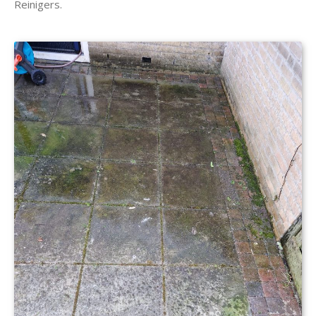
Reinigers.