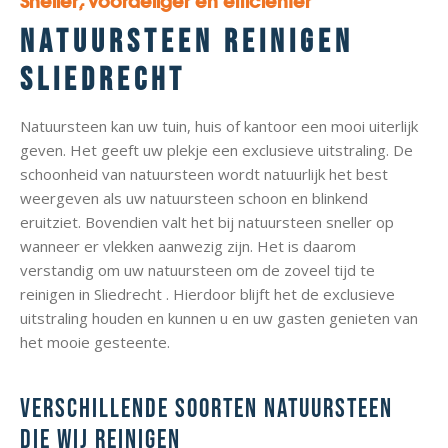
Sneller, voordeliger en efficiënter
Natuursteen reinigen
Sliedrecht
Natuursteen kan uw tuin, huis of kantoor een mooi uiterlijk
geven. Het geeft uw plekje een exclusieve uitstraling. De
schoonheid van natuursteen wordt natuurlijk het best
weergeven als uw natuursteen schoon en blinkend
eruitziet. Bovendien valt het bij natuursteen sneller op
wanneer er vlekken aanwezig zijn. Het is daarom
verstandig om uw natuursteen om de zoveel tijd te
reinigen in Sliedrecht . Hierdoor blijft het de exclusieve
uitstraling houden en kunnen u en uw gasten genieten van
het mooie gesteente.
Verschillende soorten natuursteen
die wij reinigen