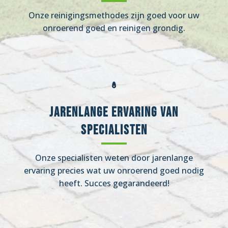
Onze reinigingsmethodes zijn goed voor uw
onroerend goed en reinigen grondig.
Jarenlange ervaring van
specialisten
Onze specialisten weten door jarenlange
ervaring precies wat uw onroerend goed nodig
heeft. Succes gegarandeerd!