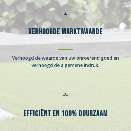
Verhoogde marktwaarde
Verhoogd de waarde van uw onroerend goed en
verhoogd de algemene indruk.
Efficiënt en 100% duurzaam