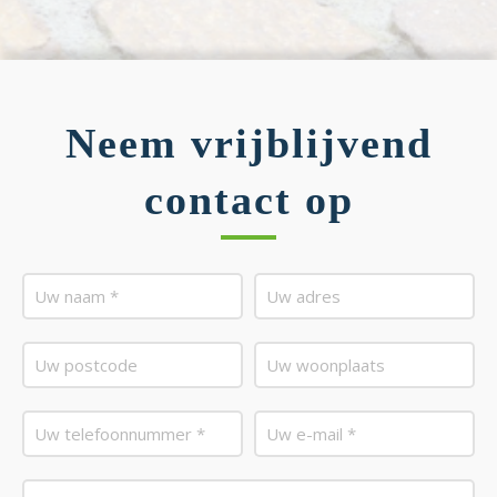
Neem vrijblijvend
contact op