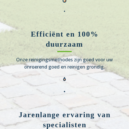
Efficiënt en 100%
duurzaam
Onze reinigingsmethodes zijn goed voor uw
onroerend goed en reinigen grondig.
Jarenlange ervaring van
specialisten