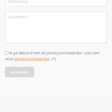
Ik ga akkoord met de privacyvoorwaarden.
Lees hier
onze
privacyvoorwaarden
. (*)