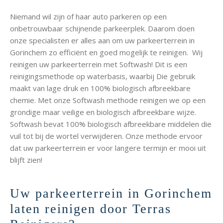
Niemand wil zijn of haar auto parkeren op een
onbetrouwbaar schijnende parkeerplek. Daarom doen
onze specialisten er alles aan om uw parkeerterrein in
Gorinchem zo efficiënt en goed mogelijk te reinigen. Wij
reinigen uw parkeerterrein met Softwash! Dit is een
reinigingsmethode op waterbasis, waarbij Die gebruik
maakt van lage druk en 100% biologisch afbreekbare
chemie. Met onze Softwash methode reinigen we op een
grondige maar veilige en biologisch afbreekbare wijze.
Softwash bevat 100% biologisch afbreekbare middelen die
vuil tot bij de wortel verwijderen. Onze methode ervoor
dat uw parkeerterrein er voor langere termijn er mooi uit
blijft zien!
Uw parkeerterrein in Gorinchem
laten reinigen door Terras