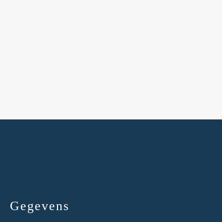
Gegevens