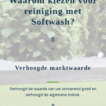
Waarom kiezen voor
reiniging met
Softwash?
Verhoogde marktwaarde
Verhoogd de waarde van uw onroerend goed en
verhoogd de algemene indruk.