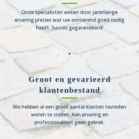
Onze specialisten weten door jarenlange
ervaring precies wat uw onroerend goed nodig
heeft. Succes gegarandeerd!
Groot en gevarieerd
klantenbestand
We hebben al een groot aantal klanten tevreden
weten te stellen. Aan ervaring en
professionaliteit geen gebrek.