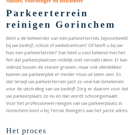
Sneller, voordeliger en efficiënter
Parkeerterrein
reinigen Gorinchem
Bent u de beheerder van een parkeerterrein, bijvoorbeeld
bij uw bedrijf, school of winkelcentrum? Of heeft u bij uw
huis een parkeerterrein? Dan bent u vast bekend met het
feit dat parkeerplaatsen redelijk snel vervuild raken. Er kan
onkruid tussen de stenen groeien, maar ook olievlekken
kunnen uw parkeerplek er minder mooi uit laten zien. En
dat terwijl uw parkeerterrein juist zo veel kan betekenen
voor de uitstraling van uw bedrijf! Zorg er daarom voor dat
uw parkeerplaats zo nu en dan wordt schoongemaakt.
Voor het professioneel reinigen van uw parkeerplaats in
Gorinchem bent u bij Terras Reinigers aan het juiste adres.
Het proces