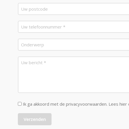
Ik ga akkoord met de privacyvoorwaarden.
Lees hier