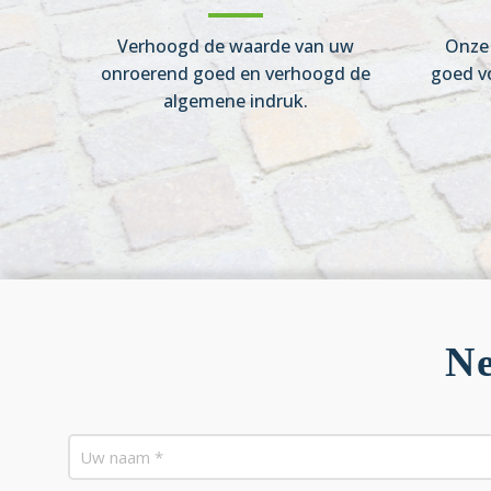
Verhoogd de waarde van uw
Onze 
onroerend goed en verhoogd de
goed v
algemene indruk.
Ne