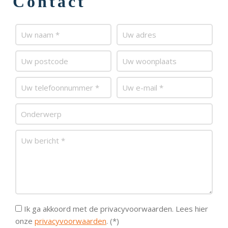
Contact
Ik ga akkoord met de privacyvoorwaarden.
Lees hier
onze
privacyvoorwaarden
. (*)