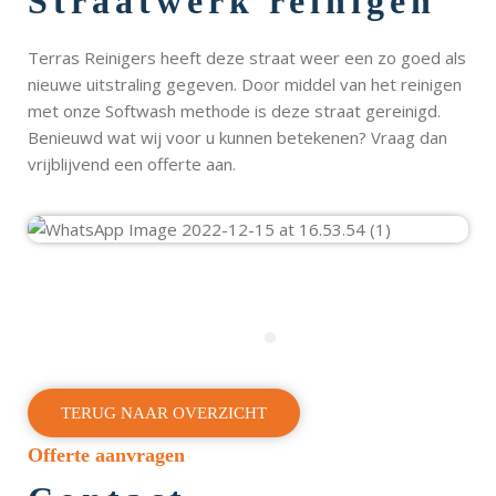
Straatwerk reinigen
Terras Reinigers heeft deze straat weer een zo goed als
nieuwe uitstraling gegeven. Door middel van het reinigen
met onze Softwash methode is deze straat gereinigd.
Benieuwd wat wij voor u kunnen betekenen? Vraag dan
vrijblijvend een offerte aan.
TERUG NAAR OVERZICHT
Offerte aanvragen