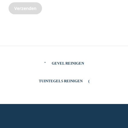
GEVEL REINIGEN
TUINTEGELS REINIGEN