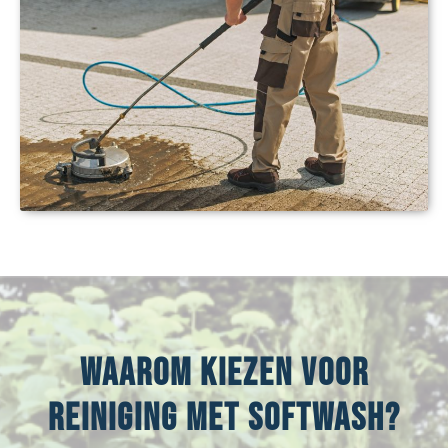
Waarom kiezen voor
reiniging met Softwash?