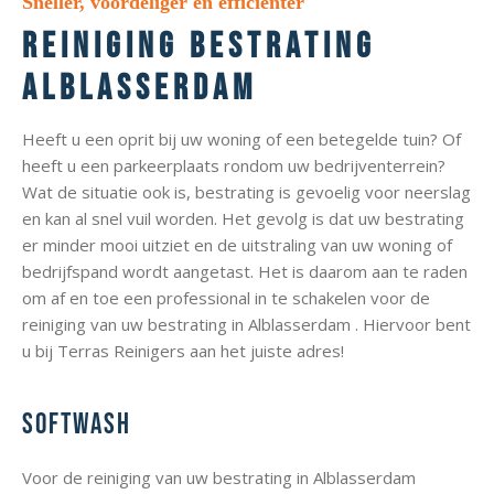
Sneller, voordeliger en efficiënter
Reiniging bestrating
Alblasserdam
Heeft u een oprit bij uw woning of een betegelde tuin? Of
heeft u een parkeerplaats rondom uw bedrijventerrein?
Wat de situatie ook is, bestrating is gevoelig voor neerslag
en kan al snel vuil worden. Het gevolg is dat uw bestrating
er minder mooi uitziet en de uitstraling van uw woning of
bedrijfspand wordt aangetast. Het is daarom aan te raden
om af en toe een professional in te schakelen voor de
reiniging van uw bestrating in Alblasserdam . Hiervoor bent
u bij Terras Reinigers aan het juiste adres!
Softwash
Voor de reiniging van uw bestrating in Alblasserdam