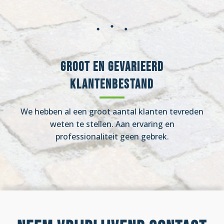
Groot en gevarieerd
klantenbestand
We hebben al een groot aantal klanten tevreden
weten te stellen. Aan ervaring en
professionaliteit geen gebrek.