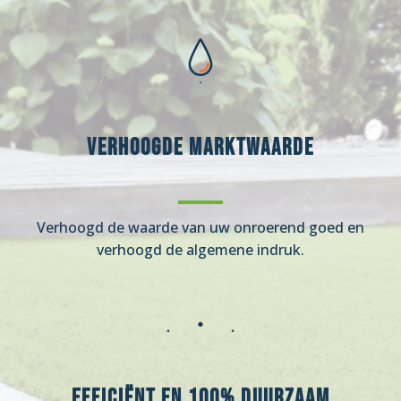
Verhoogde marktwaarde
Verhoogd de waarde van uw onroerend goed en
verhoogd de algemene indruk.
Efficiënt en 100% duurzaam