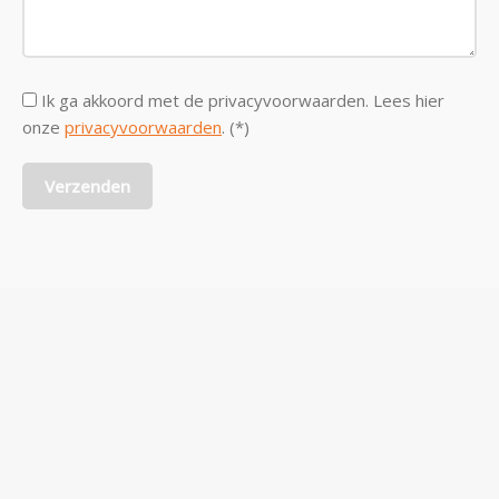
Ik ga akkoord met de privacyvoorwaarden.
Lees hier
onze
privacyvoorwaarden
. (*)