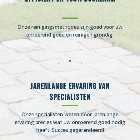
Onze reinigingsmethodes zijn goed voor uw
onroerend goed en reinigen grondig.
Jarenlange ervaring van
specialisten
Onze specialisten weten door jarenlange
ervaring precies wat uw onroerend goed nodig
heeft. Succes gegarandeerd!