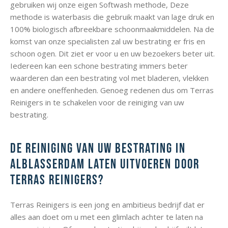
gebruiken wij onze eigen Softwash methode, Deze
methode is waterbasis die gebruik maakt van lage druk en
100% biologisch afbreekbare schoonmaakmiddelen. Na de
komst van onze specialisten zal uw bestrating er fris en
schoon ogen. Dit ziet er voor u en uw bezoekers beter uit.
Iedereen kan een schone bestrating immers beter
waarderen dan een bestrating vol met bladeren, vlekken
en andere oneffenheden. Genoeg redenen dus om Terras
Reinigers in te schakelen voor de reiniging van uw
bestrating.
De reiniging van uw bestrating in
Alblasserdam laten uitvoeren door
Terras Reinigers?
Terras Reinigers is een jong en ambitieus bedrijf dat er
alles aan doet om u met een glimlach achter te laten na