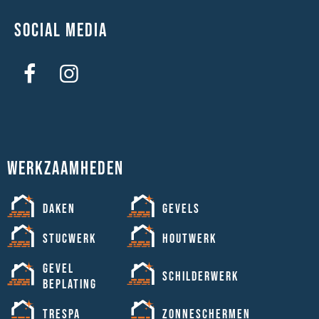
Social media
Werkzaamheden
Daken
Gevels
Stucwerk
Houtwerk
Gevel
Schilderwerk
beplating
Trespa
Zonneschermen