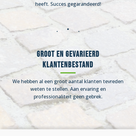
heeft. Succes gegarandeerd!
Groot en gevarieerd
klantenbestand
We hebben al een groot aantal klanten tevreden
weten te stellen. Aan ervaring en
professionaliteit geen gebrek.