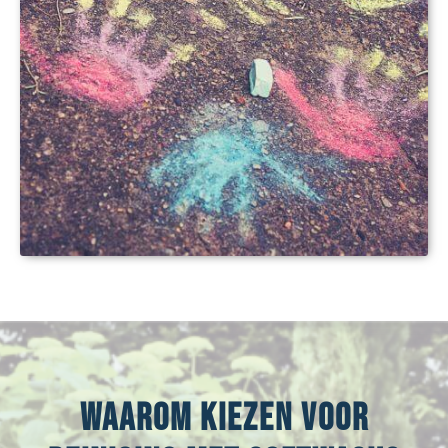
Waarom kiezen voor