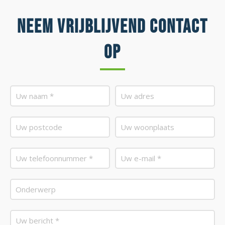
Neem vrijblijvend contact
op