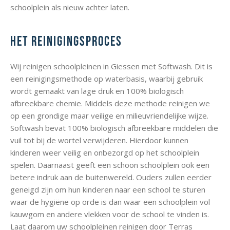
schoolplein als nieuw achter laten.
Het reinigingsproces
Wij reinigen schoolpleinen in Giessen met Softwash. Dit is
een reinigingsmethode op waterbasis, waarbij gebruik
wordt gemaakt van lage druk en 100% biologisch
afbreekbare chemie. Middels deze methode reinigen we
op een grondige maar veilige en milieuvriendelijke wijze.
Softwash bevat 100% biologisch afbreekbare middelen die
vuil tot bij de wortel verwijderen. Hierdoor kunnen
kinderen weer veilig en onbezorgd op het schoolplein
spelen. Daarnaast geeft een schoon schoolplein ook een
betere indruk aan de buitenwereld. Ouders zullen eerder
geneigd zijn om hun kinderen naar een school te sturen
waar de hygiëne op orde is dan waar een schoolplein vol
kauwgom en andere vlekken voor de school te vinden is.
Laat daarom uw schoolpleinen reinigen door Terras