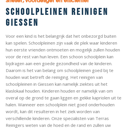
Sneller, voordeliger en efficiënter
Schoolpleinen reinigen
Giessen
Voor een kind is het belangrijk dat het onbezorgd buiten
kan spelen. Schoolpleinen zijn vaak de plek waar kinderen
hun eerste vrienden ontmoeten en mogelijk zullen houden
voor de rest van hun leven. Een schoon schoolplein kan
bijdragen aan een goede gezondheid van de kinderen.
Daarom is het van belang om schoolpleinen goed bij te
houden wat betreft de reiniging. Het reinigen van
schoolpleinen in Giessen kan namelijk ziektes uit het
klaslokaal houden. Kinderen houden er namelijk van om
overal op de grond te gaan liggen en gekke kapriolen uit te
halen. Wanneer een schoolplein niet goed onderhouden
wordt, kan dit resulteren in het ziek worden van
verschillende kinderen. Onze specialisten van Terras
Reinigers weten van de hoed en de rand en zullen uw