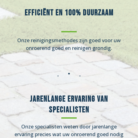
Efficiënt en 100% duurzaam
Onze reinigingsmethodes zijn goed voor uw
onroerend goed en reinigen grondig.
Jarenlange ervaring van
specialisten
Onze specialisten weten door jarenlange
ervaring precies wat uw onroerend goed nodig