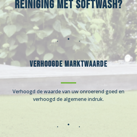
reiniging met Softwash?
Verhoogde marktwaarde
Verhoogd de waarde van uw onroerend goed en
verhoogd de algemene indruk.