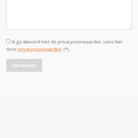
Ik ga akkoord met de privacyvoorwaarden.
Lees hier
onze
privacyvoorwaarden
. (*)