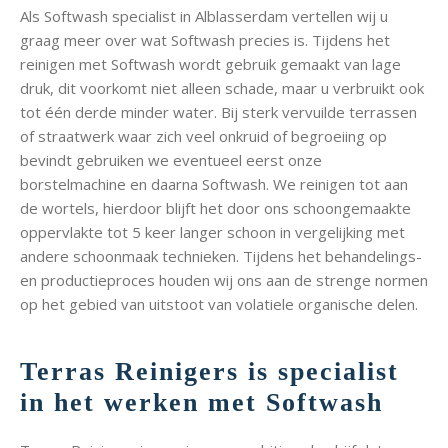
Als Softwash specialist in Alblasserdam vertellen wij u
graag meer over wat Softwash precies is. Tijdens het
reinigen met Softwash wordt gebruik gemaakt van lage
druk, dit voorkomt niet alleen schade, maar u verbruikt ook
tot één derde minder water. Bij sterk vervuilde terrassen
of straatwerk waar zich veel onkruid of begroeiing op
bevindt gebruiken we eventueel eerst onze
borstelmachine en daarna Softwash. We reinigen tot aan
de wortels, hierdoor blijft het door ons schoongemaakte
oppervlakte tot 5 keer langer schoon in vergelijking met
andere schoonmaak technieken. Tijdens het behandelings-
en productieproces houden wij ons aan de strenge normen
op het gebied van uitstoot van volatiele organische delen.
Terras Reinigers is specialist
in het werken met Softwash