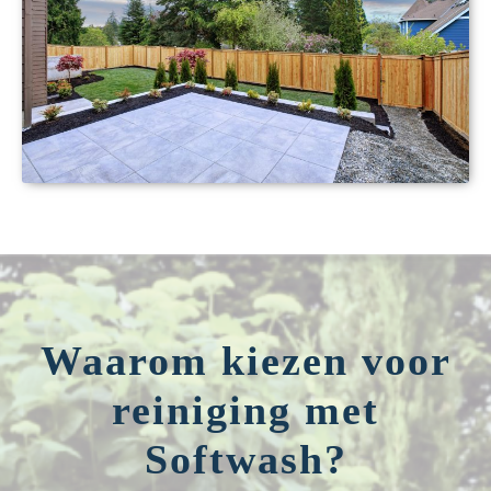
Waarom kiezen voor
reiniging met
Softwash?