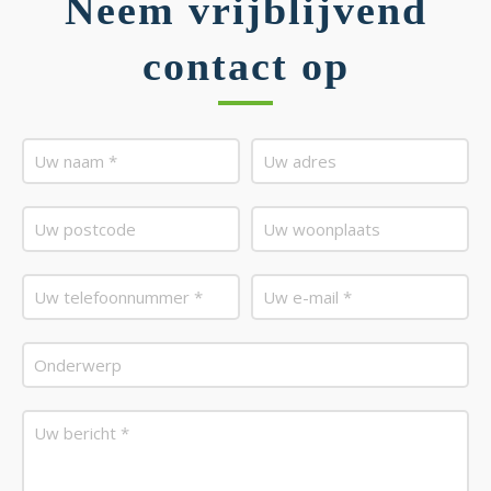
Neem vrijblijvend
contact op