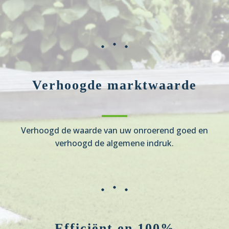
Verhoogde marktwaarde
Verhoogd de waarde van uw onroerend goed en
verhoogd de algemene indruk.
Efficiënt en 100%