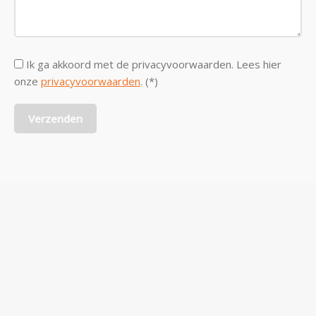
Ik ga akkoord met de privacyvoorwaarden.
Lees hier
onze
privacyvoorwaarden
. (*)