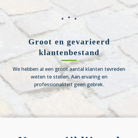
Groot en gevarieerd
klantenbestand
We hebben al een groot aantal klanten tevreden
weten te stellen. Aan ervaring en
professionaliteit geen gebrek.