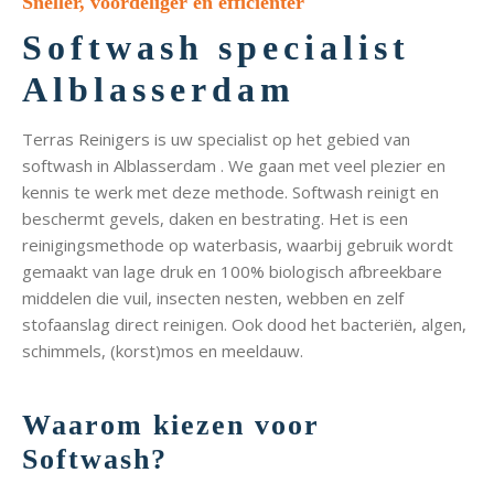
Sneller, voordeliger en efficiënter
Softwash specialist
Alblasserdam
Terras Reinigers is uw specialist op het gebied van
softwash in Alblasserdam . We gaan met veel plezier en
kennis te werk met deze methode. Softwash reinigt en
beschermt gevels, daken en bestrating. Het is een
reinigingsmethode op waterbasis, waarbij gebruik wordt
gemaakt van lage druk en 100% biologisch afbreekbare
middelen die vuil, insecten nesten, webben en zelf
stofaanslag direct reinigen. Ook dood het bacteriën, algen,
schimmels, (korst)mos en meeldauw.
Waarom kiezen voor
Softwash?