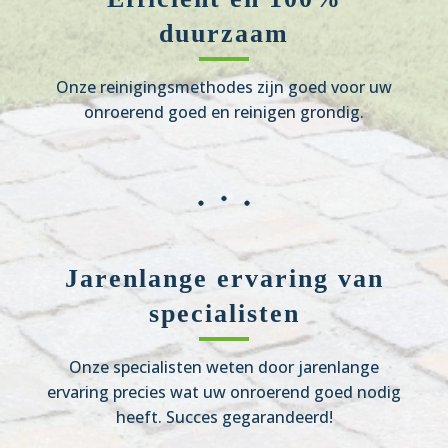
duurzaam
Onze reinigingsmethodes zijn goed voor uw
onroerend goed en reinigen grondig.
Jarenlange ervaring van
specialisten
Onze specialisten weten door jarenlange
ervaring precies wat uw onroerend goed nodig
heeft. Succes gegarandeerd!