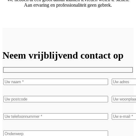
Aan ervaring en professionaliteit geen gebrek.
Neem vrijblijvend contact op