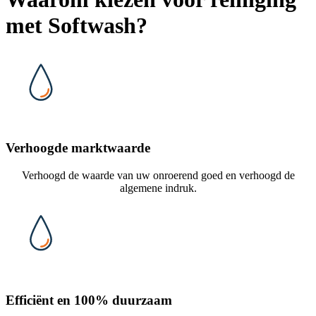
met Softwash?
Verhoogde marktwaarde
Verhoogd de waarde van uw onroerend goed en verhoogd de
algemene indruk.
Efficiënt en 100% duurzaam