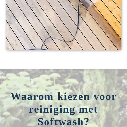
Waarom kiezen voor
reiniging met
Softwash?