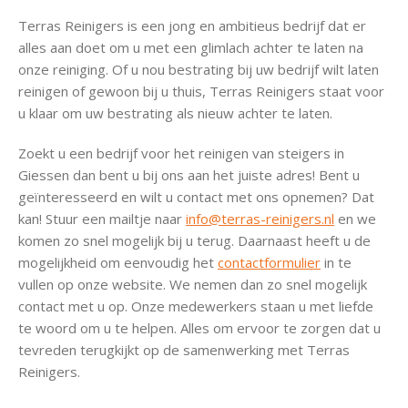
Terras Reinigers is een jong en ambitieus bedrijf dat er
alles aan doet om u met een glimlach achter te laten na
onze reiniging. Of u nou bestrating bij uw bedrijf wilt laten
reinigen of gewoon bij u thuis, Terras Reinigers staat voor
u klaar om uw bestrating als nieuw achter te laten.
Zoekt u een bedrijf voor het reinigen van steigers in
Giessen dan bent u bij ons aan het juiste adres! Bent u
geïnteresseerd en wilt u contact met ons opnemen? Dat
kan! Stuur een mailtje naar
info@terras-reinigers.nl
en we
komen zo snel mogelijk bij u terug. Daarnaast heeft u de
mogelijkheid om eenvoudig het
contactformulier
in te
vullen op onze website. We nemen dan zo snel mogelijk
contact met u op. Onze medewerkers staan u met liefde
te woord om u te helpen. Alles om ervoor te zorgen dat u
tevreden terugkijkt op de samenwerking met Terras
Reinigers.