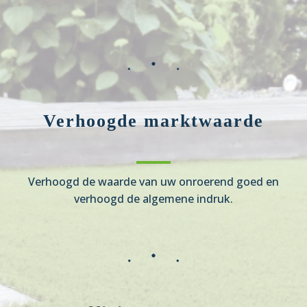
Verhoogde marktwaarde
Verhoogd de waarde van uw onroerend goed en
verhoogd de algemene indruk.