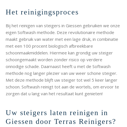
Het reinigingsproces
Bij het reinigen van steigers in Giessen gebruiken we onze
eigen Softwash methode. Deze revolutionaire methode
maakt gebruik van water met een lage druk, in combinatie
met een 100 procent biologisch afbreekbare
schoonmaakmiddelen. Hiermee kan grondig uw steiger
schoongemaakt worden zonder risico op verdere
onnodige schade. Daarnaast heeft u met de Softwash
methode nog langer plezier van uw weer schone steiger.
Met deze methode blijft uw steiger tot wel 5 keer langer
schoon. Softwash reinigt tot aan de wortels, om ervoor te
zorgen dat u lang van het resultaat kunt genieten!
Uw steigers laten reinigen in
Giessen door Terras Reinigers?