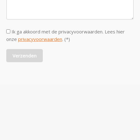
Ik ga akkoord met de privacyvoorwaarden.
Lees hier
onze
privacyvoorwaarden
. (*)