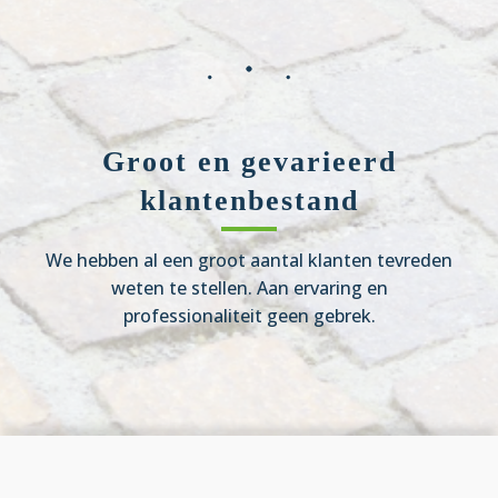
Groot en gevarieerd
klantenbestand
We hebben al een groot aantal klanten tevreden
weten te stellen. Aan ervaring en
professionaliteit geen gebrek.