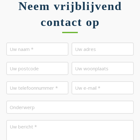
Neem vrijblijvend
contact op