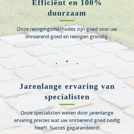
Efficiënt en 100%
duurzaam
Onze reinigingsmethodes zijn goed voor uw
onroerend goed en reinigen grondig.
Jarenlange ervaring van
specialisten
Onze specialisten weten door jarenlange
ervaring precies wat uw onroerend goed nodig
heeft. Succes gegarandeerd!