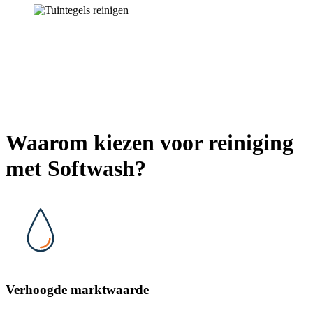
Waarom kiezen voor reiniging
met Softwash?
Verhoogde marktwaarde