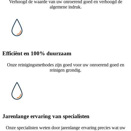
Verhoogd de waarde van uw onroerend goed en verhoogd de
algemene indruk.
Efficiënt en 100% duurzaam
Onze reinigingsmethodes zijn goed voor uw onroerend goed en
reinigen grondig.
Jarenlange ervaring van specialisten
Onze specialisten weten door jarenlange ervaring precies wat uw