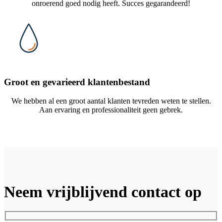
onroerend goed nodig heeft. Succes gegarandeerd!
Groot en gevarieerd klantenbestand
We hebben al een groot aantal klanten tevreden weten te stellen.
Aan ervaring en professionaliteit geen gebrek.
Neem vrijblijvend contact op