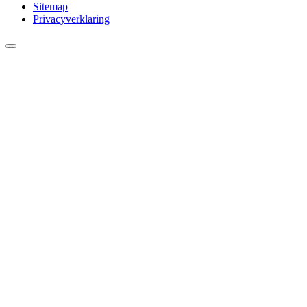
Sitemap
Privacyverklaring