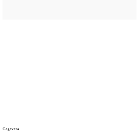
Gegevens