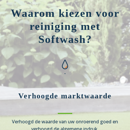
Waarom kiezen voor
reiniging met
Softwash?
Verhoogde marktwaarde
Verhoogd de waarde van uw onroerend goed en
verhoogd de algemene indruk.