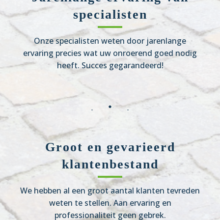
specialisten
Onze specialisten weten door jarenlange
ervaring precies wat uw onroerend goed nodig
heeft. Succes gegarandeerd!
Groot en gevarieerd
klantenbestand
We hebben al een groot aantal klanten tevreden
weten te stellen. Aan ervaring en
professionaliteit geen gebrek.