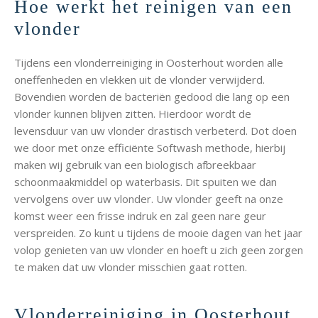
Hoe werkt het reinigen van een
vlonder
Tijdens een vlonderreiniging in Oosterhout worden alle
oneffenheden en vlekken uit de vlonder verwijderd.
Bovendien worden de bacteriën gedood die lang op een
vlonder kunnen blijven zitten. Hierdoor wordt de
levensduur van uw vlonder drastisch verbeterd. Dot doen
we door met onze efficiënte Softwash methode, hierbij
maken wij gebruik van een biologisch afbreekbaar
schoonmaakmiddel op waterbasis. Dit spuiten we dan
vervolgens over uw vlonder. Uw vlonder geeft na onze
komst weer een frisse indruk en zal geen nare geur
verspreiden. Zo kunt u tijdens de mooie dagen van het jaar
volop genieten van uw vlonder en hoeft u zich geen zorgen
te maken dat uw vlonder misschien gaat rotten.
Vlonderreiniging in Oosterhout