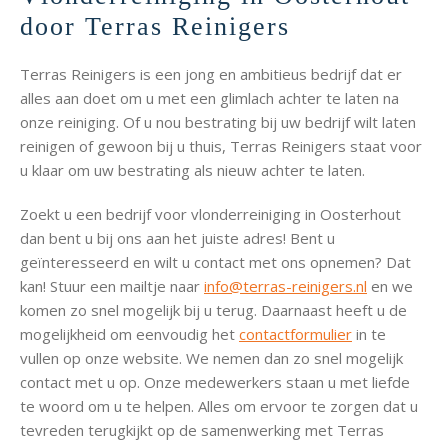
door Terras Reinigers
Terras Reinigers is een jong en ambitieus bedrijf dat er
alles aan doet om u met een glimlach achter te laten na
onze reiniging. Of u nou bestrating bij uw bedrijf wilt laten
reinigen of gewoon bij u thuis, Terras Reinigers staat voor
u klaar om uw bestrating als nieuw achter te laten.
Zoekt u een bedrijf voor vlonderreiniging in Oosterhout
dan bent u bij ons aan het juiste adres! Bent u
geïnteresseerd en wilt u contact met ons opnemen? Dat
kan! Stuur een mailtje naar
info@terras-reinigers.nl
en we
komen zo snel mogelijk bij u terug. Daarnaast heeft u de
mogelijkheid om eenvoudig het
contactformulier
in te
vullen op onze website. We nemen dan zo snel mogelijk
contact met u op. Onze medewerkers staan u met liefde
te woord om u te helpen. Alles om ervoor te zorgen dat u
tevreden terugkijkt op de samenwerking met Terras