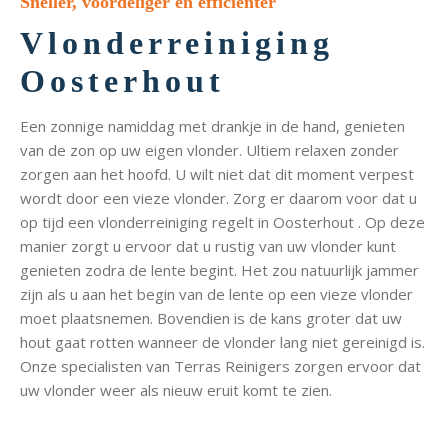
Sneller, voordeliger en efficiënter
Vlonderreiniging
Oosterhout
Een zonnige namiddag met drankje in de hand, genieten
van de zon op uw eigen vlonder. Ultiem relaxen zonder
zorgen aan het hoofd. U wilt niet dat dit moment verpest
wordt door een vieze vlonder. Zorg er daarom voor dat u
op tijd een vlonderreiniging regelt in Oosterhout . Op deze
manier zorgt u ervoor dat u rustig van uw vlonder kunt
genieten zodra de lente begint. Het zou natuurlijk jammer
zijn als u aan het begin van de lente op een vieze vlonder
moet plaatsnemen. Bovendien is de kans groter dat uw
hout gaat rotten wanneer de vlonder lang niet gereinigd is.
Onze specialisten van Terras Reinigers zorgen ervoor dat
uw vlonder weer als nieuw eruit komt te zien.