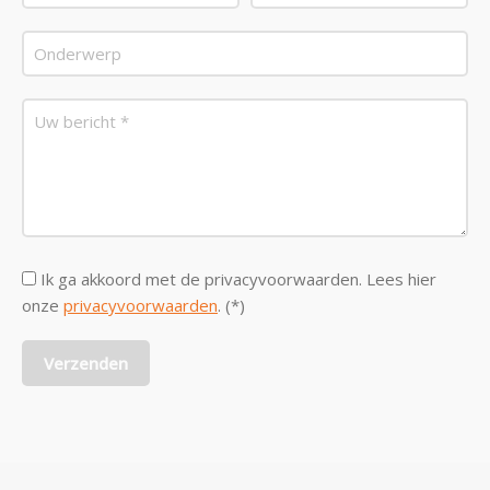
Ik ga akkoord met de privacyvoorwaarden.
Lees hier
onze
privacyvoorwaarden
. (*)