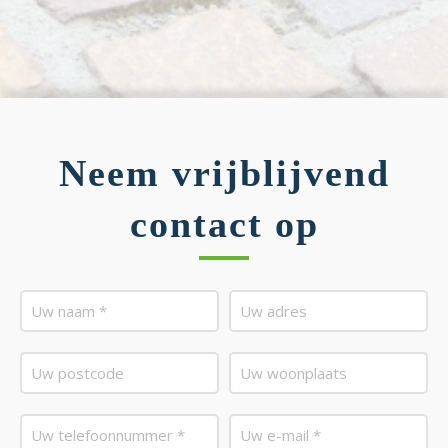
Neem vrijblijvend
contact op