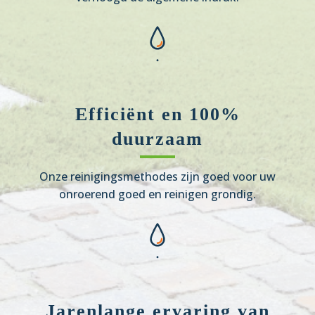
Efficiënt en 100%
duurzaam
Onze reinigingsmethodes zijn goed voor uw
onroerend goed en reinigen grondig.
Jarenlange ervaring van