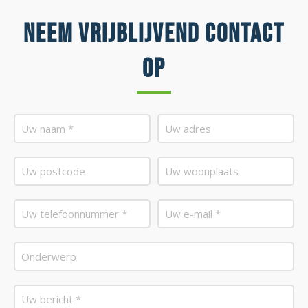
Neem vrijblijvend contact
op