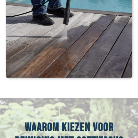
Waarom kiezen voor