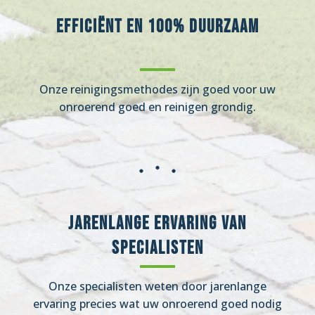
Efficiënt en 100% duurzaam
Onze reinigingsmethodes zijn goed voor uw
onroerend goed en reinigen grondig.
Jarenlange ervaring van
specialisten
Onze specialisten weten door jarenlange
ervaring precies wat uw onroerend goed nodig