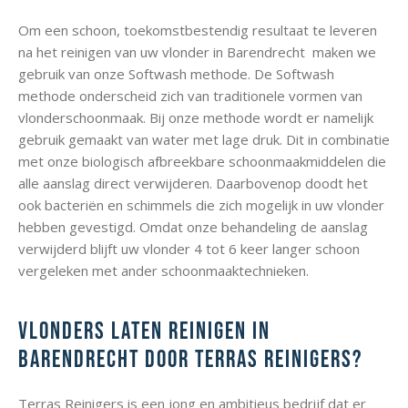
Om een schoon, toekomstbestendig resultaat te leveren
na het reinigen van uw vlonder in Barendrecht maken we
gebruik van onze Softwash methode. De Softwash
methode onderscheid zich van traditionele vormen van
vlonderschoonmaak. Bij onze methode wordt er namelijk
gebruik gemaakt van water met lage druk. Dit in combinatie
met onze biologisch afbreekbare schoonmaakmiddelen die
alle aanslag direct verwijderen. Daarbovenop doodt het
ook bacteriën en schimmels die zich mogelijk in uw vlonder
hebben gevestigd. Omdat onze behandeling de aanslag
verwijderd blijft uw vlonder 4 tot 6 keer langer schoon
vergeleken met ander schoonmaaktechnieken.
Vlonders laten reinigen in
Barendrecht door Terras Reinigers?
Terras Reinigers is een jong en ambitieus bedrijf dat er