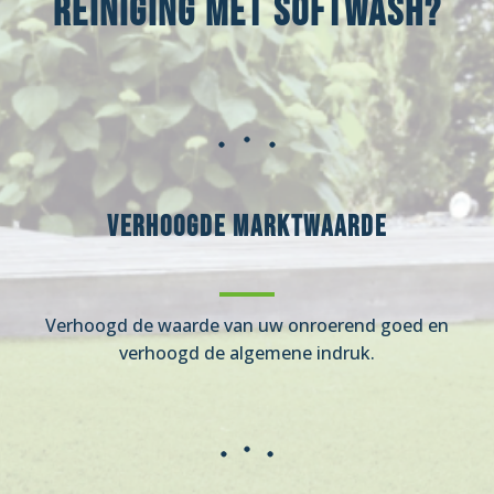
reiniging met Softwash?
Verhoogde marktwaarde
Verhoogd de waarde van uw onroerend goed en
verhoogd de algemene indruk.