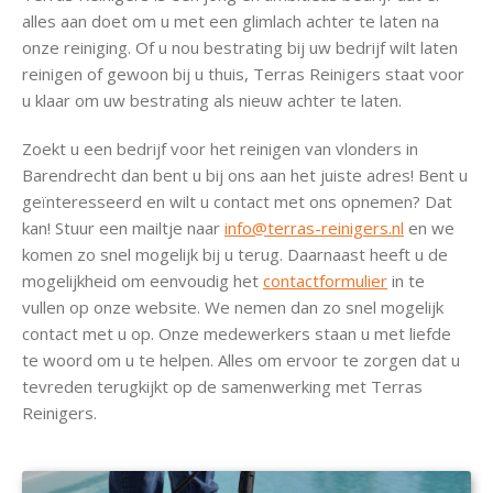
alles aan doet om u met een glimlach achter te laten na
onze reiniging. Of u nou bestrating bij uw bedrijf wilt laten
reinigen of gewoon bij u thuis, Terras Reinigers staat voor
u klaar om uw bestrating als nieuw achter te laten.
Zoekt u een bedrijf voor het reinigen van vlonders in
Barendrecht dan bent u bij ons aan het juiste adres! Bent u
geïnteresseerd en wilt u contact met ons opnemen? Dat
kan! Stuur een mailtje naar
info@terras-reinigers.nl
en we
komen zo snel mogelijk bij u terug. Daarnaast heeft u de
mogelijkheid om eenvoudig het
contactformulier
in te
vullen op onze website. We nemen dan zo snel mogelijk
contact met u op. Onze medewerkers staan u met liefde
te woord om u te helpen. Alles om ervoor te zorgen dat u
tevreden terugkijkt op de samenwerking met Terras
Reinigers.