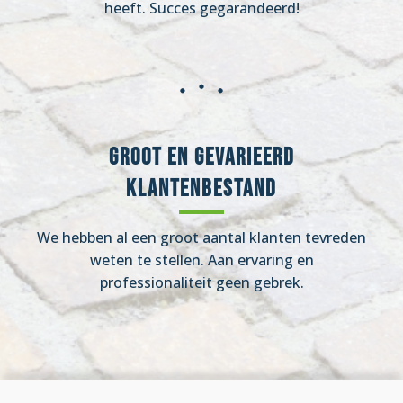
heeft. Succes gegarandeerd!
Groot en gevarieerd
klantenbestand
We hebben al een groot aantal klanten tevreden
weten te stellen. Aan ervaring en
professionaliteit geen gebrek.