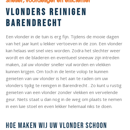
Sneller, voordeliger en efficiënter
Vlonders reinigen
Barendrecht
Een vlonder in de tuin is erg fijn. Tijdens de mooie dagen
van het jaar kunt u lekker vertoeven in de zon. Een vlonder
kan helaas wel snel vies worden. Zodra het slechter weer
wordt en de bladeren en eventueel sneeuw zijn intreden
maken, zal uw vlonder sneller vuil worden en vlekken
kunnen krijgen. Om toch in de lente volop te kunnen
genieten van uw vlonder is het aan te raden om uw
vlonders tijdig te reinigen in Barendrecht . Zo kunt u rustig
genieten van een vlonder zonder vlekken en vervelende
geur. Niets staat u dan nog in de weg om plaats te nemen
in een luie stoel en even lekker helemaal niks te doen.
Hoe maken wij uw vlonder schoon