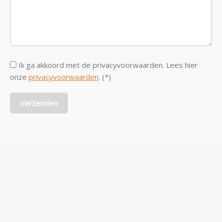
Ik ga akkoord met de privacyvoorwaarden.
Lees hier
onze
privacyvoorwaarden
. (*)