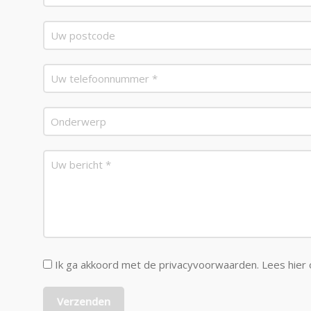
Ik ga akkoord met de privacyvoorwaarden.
Lees hier