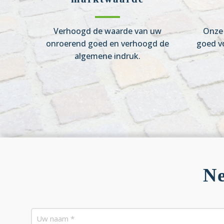
Verhoogd de waarde van uw
Onze 
onroerend goed en verhoogd de
goed v
algemene indruk.
Ne